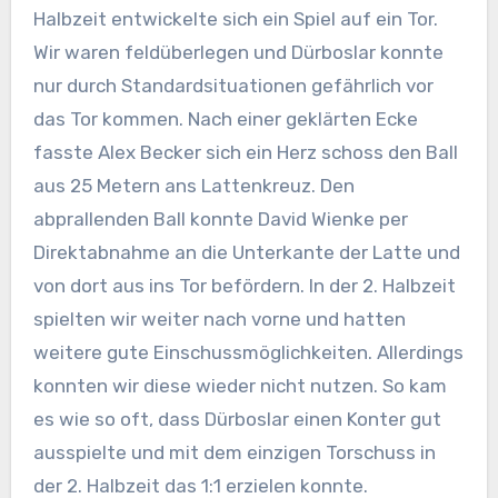
Halbzeit entwickelte sich ein Spiel auf ein Tor.
Wir waren feldüberlegen und Dürboslar konnte
nur durch Standardsituationen gefährlich vor
das Tor kommen. Nach einer geklärten Ecke
fasste Alex Becker sich ein Herz schoss den Ball
aus 25 Metern ans Lattenkreuz. Den
abprallenden Ball konnte David Wienke per
Direktabnahme an die Unterkante der Latte und
von dort aus ins Tor befördern. In der 2. Halbzeit
spielten wir weiter nach vorne und hatten
weitere gute Einschussmöglichkeiten. Allerdings
konnten wir diese wieder nicht nutzen. So kam
es wie so oft, dass Dürboslar einen Konter gut
ausspielte und mit dem einzigen Torschuss in
der 2. Halbzeit das 1:1 erzielen konnte.