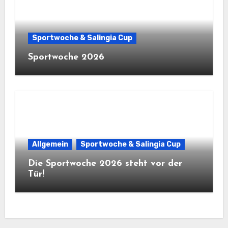
Sportwoche & Salingia Cup
Sportwoche 2026
Allgemein
Sportwoche & Salingia Cup
Die Sportwoche 2026 steht vor der
Tür!