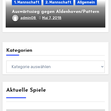
1. Mannschaft
2. Mannschaft
Allgemein
Auswärtssieg gegen Aldenhoven/Pattern
admin08
Mai 7, 2018
Kategorien
Kategorien
Aktuelle Spiele