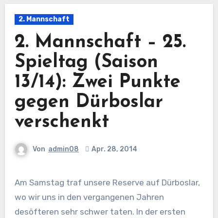
2. Mannschaft
2. Mannschaft – 25.
Spieltag (Saison
13/14): Zwei Punkte
gegen Dürboslar
verschenkt
Von
admin08
Apr. 28, 2014
Am Samstag traf unsere Reserve auf Dürboslar,
wo wir uns in den vergangenen Jahren
desöfteren sehr schwer taten. In der ersten