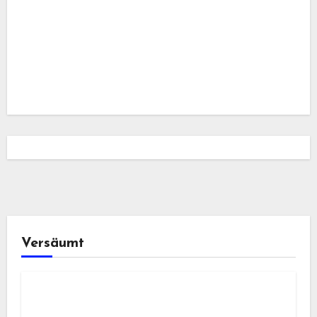
Versäumt