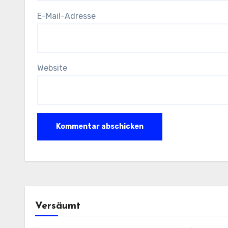
E-Mail-Adresse
Website
Versäumt