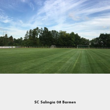
SC Salingia 08 Barmen