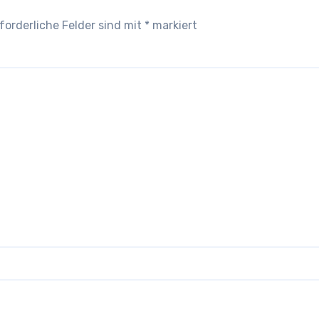
forderliche Felder sind mit
*
markiert