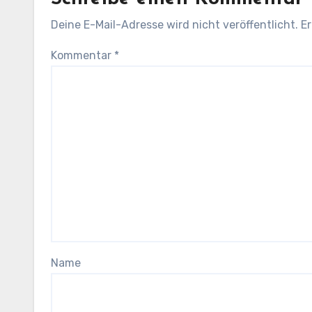
Deine E-Mail-Adresse wird nicht veröffentlicht.
Er
Kommentar
*
Name