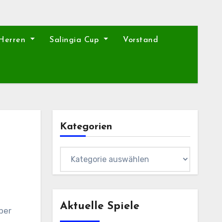
 Herren
Salingia Cup
Vorstand
Kategorien
Kategorien
Aktuelle Spiele