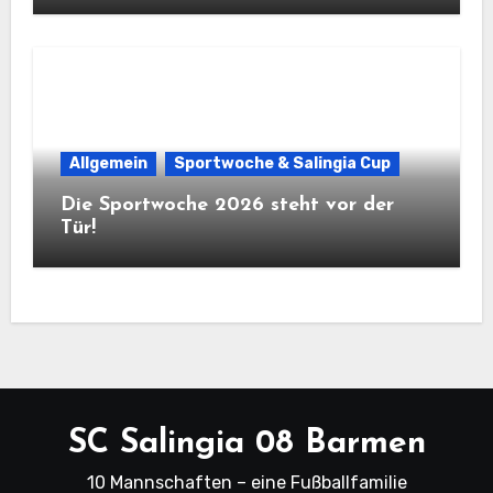
Allgemein
Sportwoche & Salingia Cup
Die Sportwoche 2026 steht vor der
Tür!
SC Salingia 08 Barmen
10 Mannschaften – eine Fußballfamilie