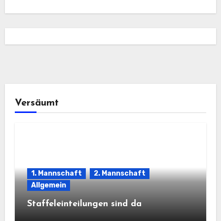
Versäumt
1. Mannschaft
2. Mannschaft
Allgemein
Staffeleinteilungen sind da