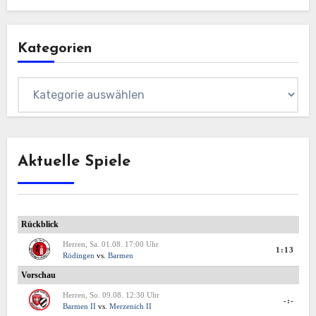
Kategorien
Kategorien
Aktuelle Spiele