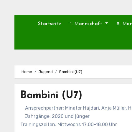
Startseite
1. Mannschaft
2. Ma
Home
Jugend
Bambini (U7)
Bambini (U7)
Ansprechpartner: Minator Hajdari, Anja Müller, H
Jahrgänge: 2020 und jünger
Trainingszeiten: Mittwochs 17:00-18:00 Uhr