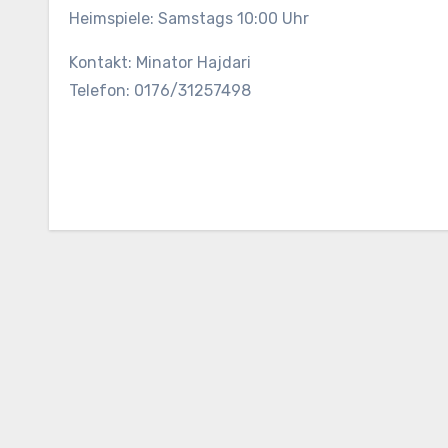
Heimspiele: Samstags 10:00 Uhr
Kontakt: Minator Hajdari
Telefon: 0176/31257498