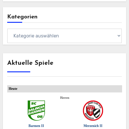
Kategorien
Kategorien
Aktuelle Spiele