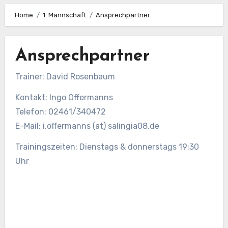
Home
1. Mannschaft
Ansprechpartner
Ansprechpartner
Trainer: David Rosenbaum
Kontakt: Ingo Offermanns
Telefon: 02461/340472
E-Mail: i.offermanns (at) salingia08.de
Trainingszeiten: Dienstags & donnerstags 19:30
Uhr