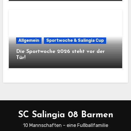
Allgemein
Sportwoche & Salingia Cup
Die Sportwoche 2026 steht vor der
Tür!
SC Salingia 08 Barmen
10 Mannschaften – eine Fußballfamilie