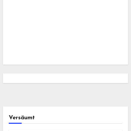
Versäumt