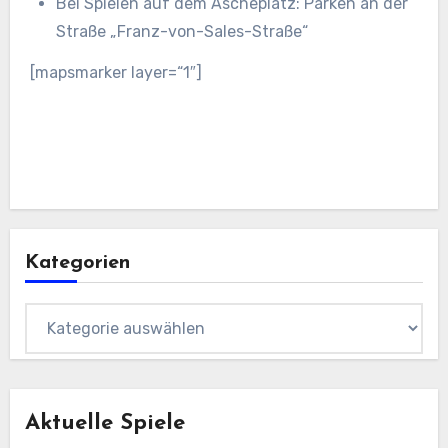
Bei Spielen auf dem Ascheplatz: Parken an der
Straße „Franz-von-Sales-Straße“
[mapsmarker layer=“1″]
Kategorien
Kategorien
Aktuelle Spiele