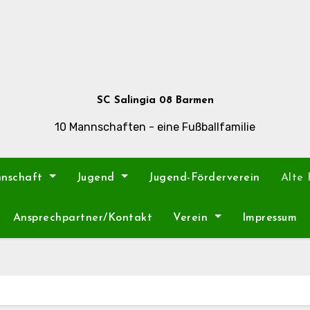
SC Salingia 08 Barmen
10 Mannschaften - eine Fußballfamilie
nnschaft
Jugend
Jugend-Förderverein
Alte
Ansprechpartner/Kontakt
Verein
Impressum