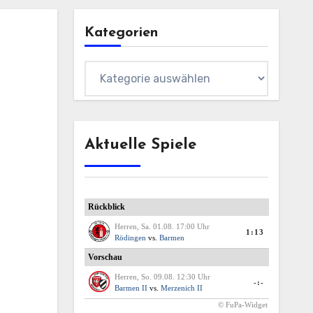
Kategorien
Kategorien
Aktuelle Spiele