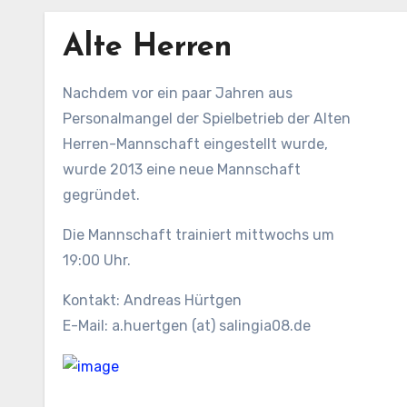
Alte Herren
Nachdem vor ein paar Jahren aus
Personalmangel der Spielbetrieb der Alten
Herren-Mannschaft eingestellt wurde,
wurde 2013 eine neue Mannschaft
gegründet.
Die Mannschaft trainiert mittwochs um
19:00 Uhr.
Kontakt: Andreas Hürtgen
E-Mail: a.huertgen (at) salingia08.de