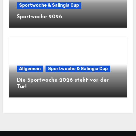
Sportwoche & Salingia Cup
Sportwoche 2026
Allgemein
Sportwoche & Salingia Cup
Die Sportwoche 2026 steht vor der
Tür!