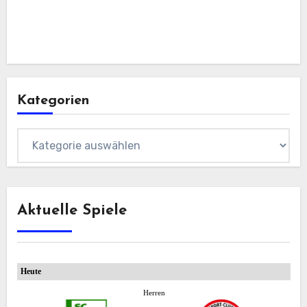
Kategorien
Kategorien
Aktuelle Spiele