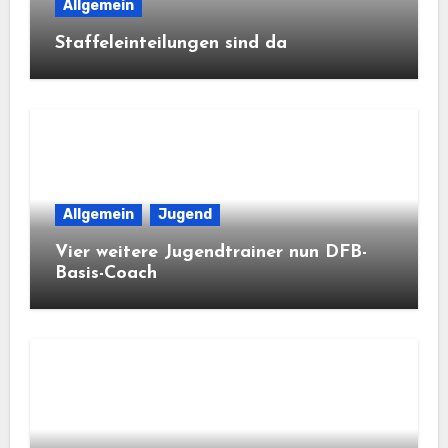
Allgemein
Staffeleinteilungen sind da
Allgemein
Jugend
Vier weitere Jugendtrainer nun DFB-
Basis-Coach