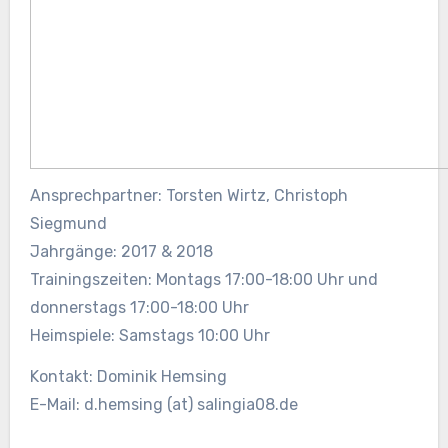
Ansprechpartner: Torsten Wirtz, Christoph
Siegmund
Jahrgänge: 2017 & 2018
Trainingszeiten: Montags 17:00-18:00 Uhr und
donnerstags 17:00-18:00 Uhr
Heimspiele: Samstags 10:00 Uhr
Kontakt: Dominik Hemsing
E-Mail: d.hemsing (at) salingia08.de