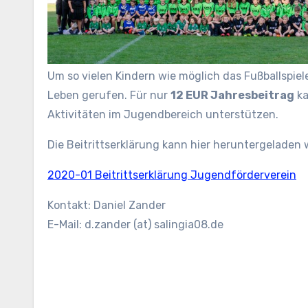
Um so vielen Kindern wie möglich das Fußballspie
Leben gerufen. Für nur
12 EUR Jahresbeitrag
ka
Aktivitäten im Jugendbereich unterstützen.
Die Beitrittserklärung kann hier heruntergeladen
2020-01 Beitrittserklärung Jugendförderverein
Kontakt: Daniel Zander
E-Mail: d.zander (at) salingia08.de