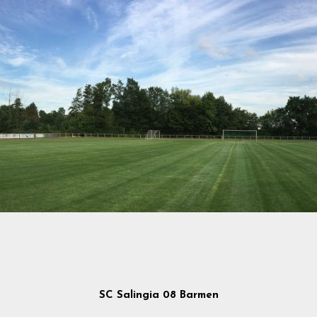
SC Salingia 08 Barmen