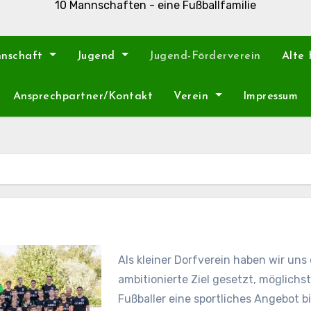
10 Mannschaften - eine Fußballfamilie
nnschaft
Jugend
Jugend-Förderverein
Alte
Ansprechpartner/Kontakt
Verein
Impressum
Als kleiner Dorfverein haben wir uns
ambitionierte Ziel gesetzt, möglichs
Fußballer eine sportliches Angebot b