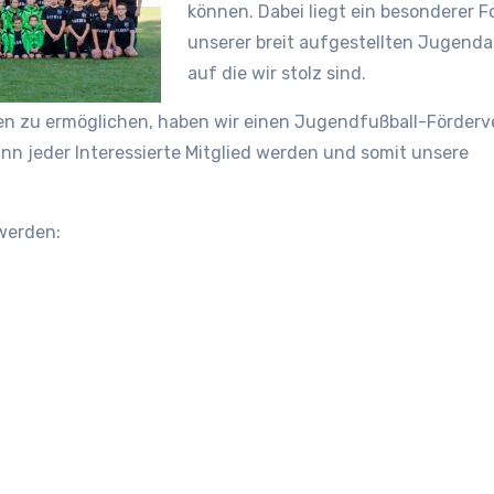
können. Dabei liegt ein besonderer F
unserer breit aufgestellten Jugendar
auf die wir stolz sind.
len zu ermöglichen, haben wir einen Jugendfußball-Förderve
nn jeder Interessierte Mitglied werden und somit unsere
 werden: