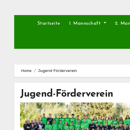
Startseite
1. Mannschaft
2. Ma
Home
Jugend-Förderverein
Jugend-Förderverein