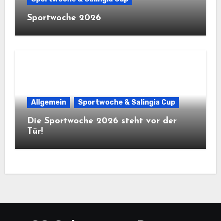
Sportwoche 2026
Allgemein
Sportwoche & Salingia Cup
Die Sportwoche 2026 steht vor der
Tür!