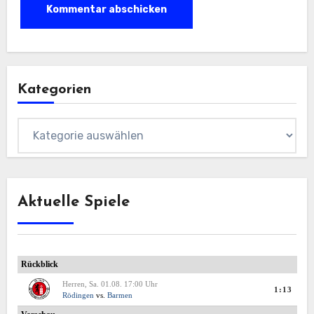
Kategorien
Kategorien
Aktuelle Spiele