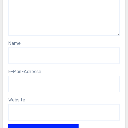
Name
E-Mail-Adresse
Website