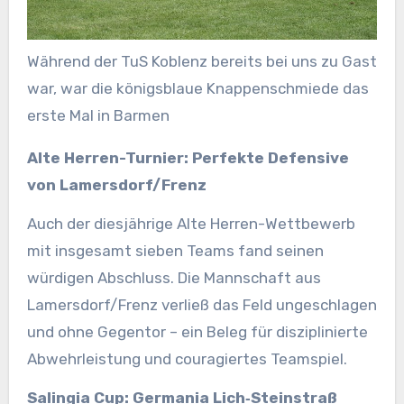
Während der TuS Koblenz bereits bei uns zu Gast
war, war die königsblaue Knappenschmiede das
erste Mal in Barmen
Alte Herren-Turnier: Perfekte Defensive
von Lamersdorf/Frenz
Auch der diesjährige Alte Herren-Wettbewerb
mit insgesamt sieben Teams fand seinen
würdigen Abschluss. Die Mannschaft aus
Lamersdorf/Frenz verließ das Feld ungeschlagen
und ohne Gegentor – ein Beleg für disziplinierte
Abwehrleistung und couragiertes Teamspiel.
Salingia Cup: Germania Lich‑Steinstraß