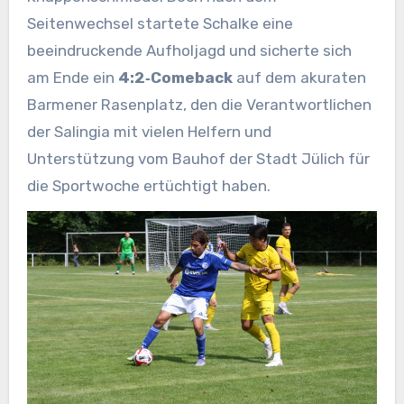
Seitenwechsel startete Schalke eine
beeindruckende Aufholjagd und sicherte sich
am Ende ein
4:2‑Comeback
auf dem akuraten
Barmener Rasenplatz, den die Verantwortlichen
der Salingia mit vielen Helfern und
Unterstützung vom Bauhof der Stadt Jülich für
die Sportwoche ertüchtigt haben.