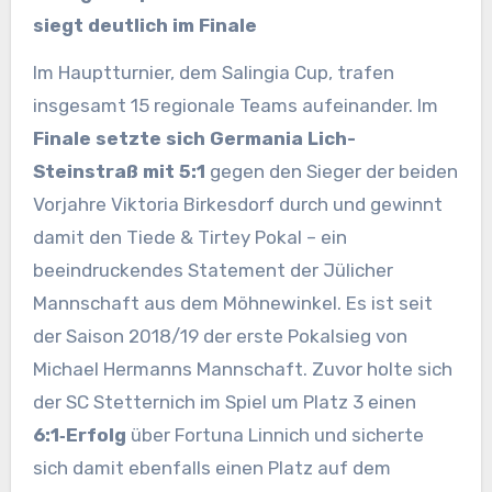
siegt deutlich im Finale
Im Hauptturnier, dem Salingia Cup, trafen
insgesamt 15 regionale Teams aufeinander. Im
Finale setzte sich Germania Lich-
Steinstraß mit 5:1
gegen den Sieger der beiden
Vorjahre Viktoria Birkesdorf durch und gewinnt
damit den Tiede & Tirtey Pokal – ein
beeindruckendes Statement der Jülicher
Mannschaft aus dem Möhnewinkel. Es ist seit
der Saison 2018/19 der erste Pokalsieg von
Michael Hermanns Mannschaft. Zuvor holte sich
der SC Stetternich im Spiel um Platz 3 einen
6:1‑Erfolg
über Fortuna Linnich und sicherte
sich damit ebenfalls einen Platz auf dem