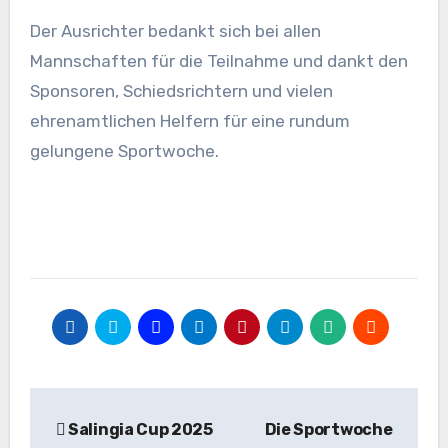
Der Ausrichter bedankt sich bei allen
Mannschaften für die Teilnahme und dankt den
Sponsoren, Schiedsrichtern und vielen
ehrenamtlichen Helfern für eine rundum
gelungene Sportwoche.
Beitragsnavigation
Salingia Cup 2025
Die Sportwoche