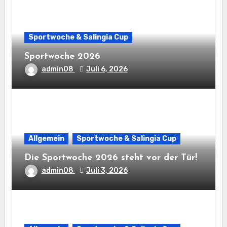
Sportwoche & Salingia Cup
Sportwoche 2026
admin08
Juli 6, 2026
Allgemein
Sportwoche & Salingia Cup
Die Sportwoche 2026 steht vor der Tür!
admin08
Juli 3, 2026