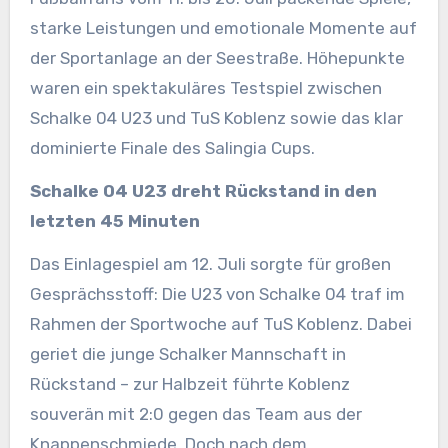
starke Leistungen und emotionale Momente auf
der Sportanlage an der Seestraße. Höhepunkte
waren ein spektakuläres Testspiel zwischen
Schalke 04 U23 und TuS Koblenz sowie das klar
dominierte Finale des Salingia Cups.
Schalke 04 U23 dreht Rückstand in den
letzten 45 Minuten
Das Einlagespiel am 12. Juli sorgte für großen
Gesprächsstoff: Die U23 von Schalke 04 traf im
Rahmen der Sportwoche auf TuS Koblenz. Dabei
geriet die junge Schalker Mannschaft in
Rückstand – zur Halbzeit führte Koblenz
souverän mit 2:0 gegen das Team aus der
Knappenschmiede. Doch nach dem