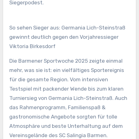
Siegerpodest.
So sehen Sieger aus: Germania Lich-Steinstraß
gewinnt deutlich gegen den Vorjahressieger
Viktoria Birkesdorf
Die Barmener Sportwoche 2025 zeigte einmal
mehr, was sie ist: ein vielfältiges Sportereignis
für die gesamte Region. Vom intensiven
Testspiel mit packender Wende bis zum klaren
Turniersieg von Germania Lich-Steinstraß. Auch
das Rahmenprogramm, Familienspaß &
gastronomische Angebote sorgten für tolle
Atmosphäre und beste Unterhaltung auf dem
Vereinsgelände des SC Salingia Barmen.