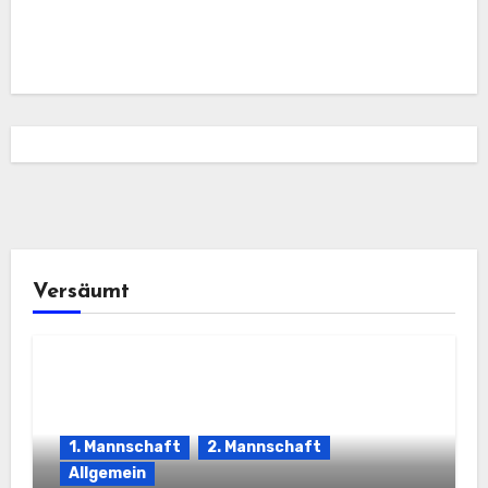
Versäumt
1. Mannschaft
2. Mannschaft
Allgemein