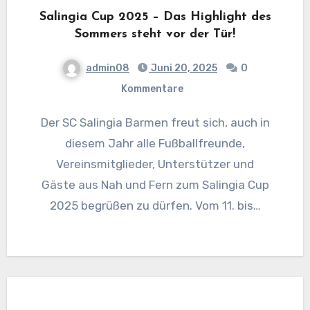
Salingia Cup 2025 – Das Highlight des
Sommers steht vor der Tür!
admin08
Juni 20, 2025
0
Kommentare
Der SC Salingia Barmen freut sich, auch in
diesem Jahr alle Fußballfreunde,
Vereinsmitglieder, Unterstützer und
Gäste aus Nah und Fern zum Salingia Cup
2025 begrüßen zu dürfen. Vom 11. bis…