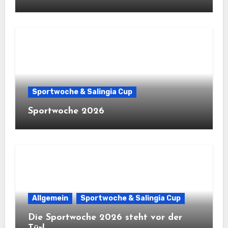
Sportwoche & Salingia Cup
Sportwoche 2026
Allgemein
Sportwoche & Salingia Cup
Die Sportwoche 2026 steht vor der