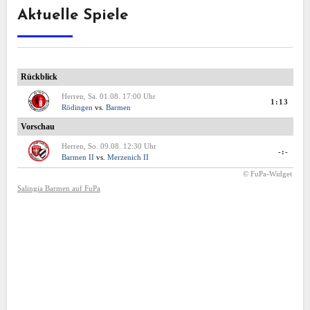
Aktuelle Spiele