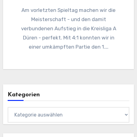
Am vorletzten Spieltag machen wir die
Meisterschaft - und den damit
verbundenen Aufstieg in die Kreisliga A
Düren - perfekt. Mit 4:1 konnten wir in
einer umkämpften Partie den 1.…
Kategorien
Kategorien