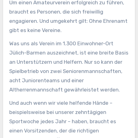
Um einen Amateurverein erfolgreich zu führen,
braucht es Personen, die sich freiwillig
engagieren. Und umgekehrt gilt: Ohne Ehrenamt
gibt es keine Vereine.
Was uns als Verein im 1.300 Einwohner-Ort
Jülich-Barmen auszeichnet, ist eine breite Basis
an Unterstützern und Helfern. Nur so kann der
Spielbetrieb von zwei Seniorenmannschaften,
acht Juniorenteams und einer
Altherrenmannschaft gewährleistet werden.
Und auch wenn wir viele helfende Hände –
beispielsweise bei unserer zehntägigen
Sportwoche jedes Jahr – haben, braucht es
einen Vorsitzenden, der die richtigen