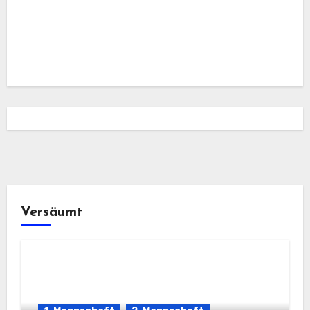
Versäumt