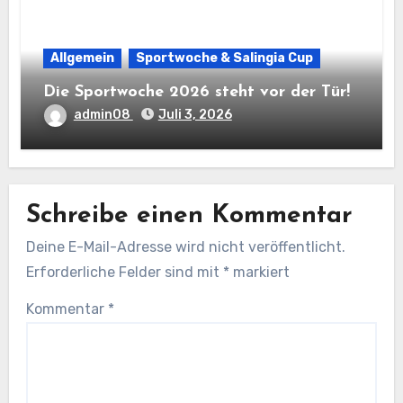
Allgemein
Sportwoche & Salingia Cup
Die Sportwoche 2026 steht vor der Tür!
admin08
Juli 3, 2026
Schreibe einen Kommentar
Deine E-Mail-Adresse wird nicht veröffentlicht.
Erforderliche Felder sind mit
*
markiert
Kommentar
*