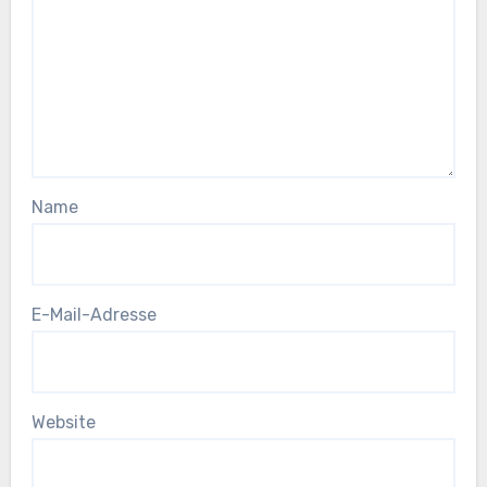
Name
E-Mail-Adresse
Website