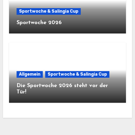
Sportwoche & Salingia Cup
Sportwoche 2026
Allgemein
Sportwoche & Salingia Cup
Die Sportwoche 2026 steht vor der
Tür!