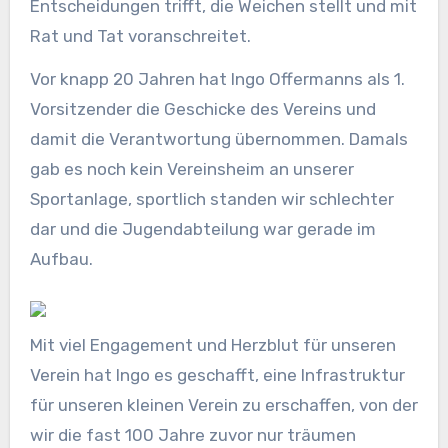
Entscheidungen trifft, die Weichen stellt und mit
Rat und Tat voranschreitet.
Vor knapp 20 Jahren hat Ingo Offermanns als 1.
Vorsitzender die Geschicke des Vereins und
damit die Verantwortung übernommen. Damals
gab es noch kein Vereinsheim an unserer
Sportanlage, sportlich standen wir schlechter
dar und die Jugendabteilung war gerade im
Aufbau.
Mit viel Engagement und Herzblut für unseren
Verein hat Ingo es geschafft, eine Infrastruktur
für unseren kleinen Verein zu erschaffen, von der
wir die fast 100 Jahre zuvor nur träumen