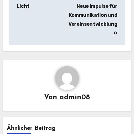
Licht
Neue Impulse für
Kommunikation und
Vereinsentwicklung
Von
admin08
Ähnlicher Beitrag