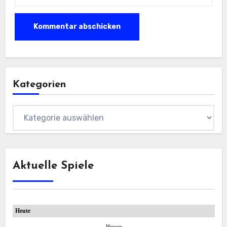
Kategorien
Kategorien
Aktuelle Spiele