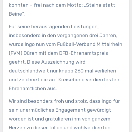
konnten – frei nach dem Motto: „Steine statt
Beine“.
Für seine herausragenden Leistungen,
insbesondere in den vergangenen drei Jahren,
wurde Ingo nun vom Fußball-Verband Mittelrhein
(FVM) Düren mit dem DFB-Ehrenamtspreis
geehrt. Diese Auszeichnung wird
deutschlandweit nur knapp 260 mal verliehen
und zeichnet die auf Kreisebene verdientesten
Ehrenamtlichen aus.
Wir sind besonders froh und stolz, dass Ingo für
sein unermüdliches Engagement gewürdigt
worden ist und gratulieren ihm von ganzem
Herzen zu dieser tollen und wohlverdienten