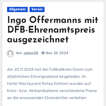
Allgemein
Verein
Ingo Offermanns mit
DFB-Ehrenamtspreis
ausgezeichnet
Von
admin08
Nov. 25, 2024
Am 25.11.2024 hat der Fußballkreis Düren zum
alljährlichen Ehrungsabend eingeladen. Im
Hotel-Restaurant Rotes Einhorn wurden auf
Kreis- bzw. Verbandsebene verschiedene Preise
an die anwesenden Ehrenämtler verliehen.