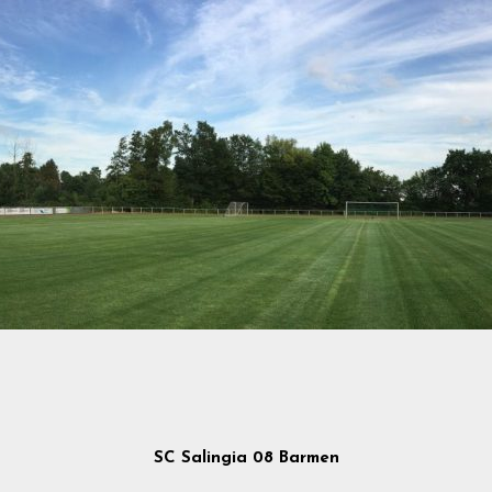
SC Salingia 08 Barmen