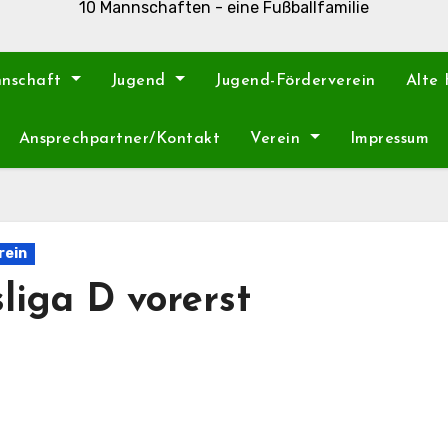
10 Mannschaften - eine Fußballfamilie
nnschaft
Jugend
Jugend-Förderverein
Alte
Ansprechpartner/Kontakt
Verein
Impressum
rein
liga D vorerst