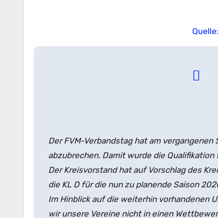
Quelle
Der FVM-Verbandstag hat am vergangenen S
abzubrechen. Damit wurde die Qualifikation für
Der Kreisvorstand hat auf Vorschlag des Kre
die KL D für die nun zu planende Saison 20
Im Hinblick auf die weiterhin vorhandenen
wir unsere Vereine nicht in einen Wettbewer