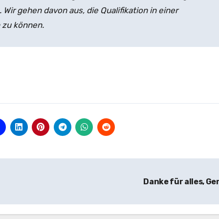
 Wir gehen davon aus, die Qualifikation in einer
 zu können.
Danke für alles, Ge