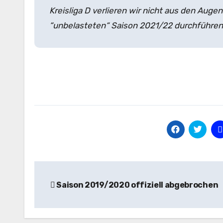
Kreisliga D verlieren wir nicht aus den Augen.
“unbelasteten“ Saison 2021/22 durchführen
Beitragsnavigation
Saison 2019/2020 offiziell abgebrochen