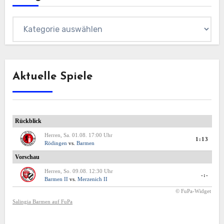
Kategorien
Aktuelle Spiele