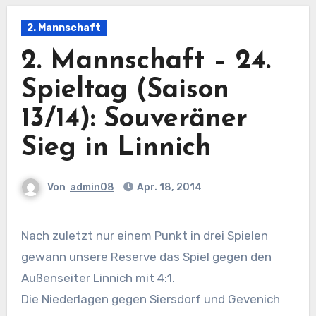
2. Mannschaft
2. Mannschaft – 24.
Spieltag (Saison
13/14): Souveräner
Sieg in Linnich
Von
admin08
Apr. 18, 2014
Nach zuletzt nur einem Punkt in drei Spielen
gewann unsere Reserve das Spiel gegen den
Außenseiter Linnich mit 4:1.
Die Niederlagen gegen Siersdorf und Gevenich