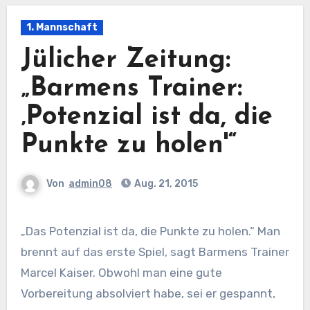
1. Mannschaft
Jülicher Zeitung:
„Barmens Trainer:
‚Potenzial ist da, die
Punkte zu holen'“
Von
admin08
Aug. 21, 2015
„Das Potenzial ist da, die Punkte zu holen.“ Man
brennt auf das erste Spiel, sagt Barmens Trainer
Marcel Kaiser. Obwohl man eine gute
Vorbereitung absolviert habe, sei er gespannt,