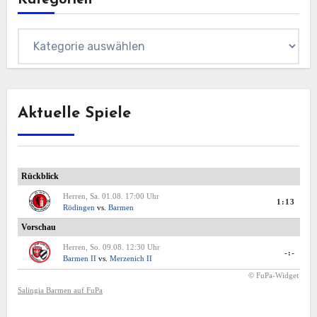
Kategorien
Aktuelle Spiele