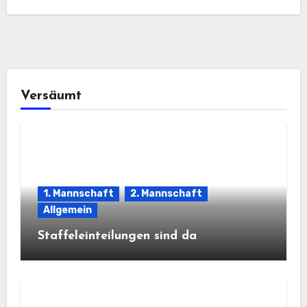
Versäumt
1. Mannschaft
2. Mannschaft
Allgemein
Staffeleinteilungen sind da