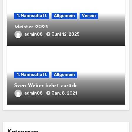
1. Mannschaft
Allgemein
Verein
Meister 2025
admin08
Juni 12, 2025
1. Mannschaft
Allgemein
Sven Weber kehrt zurück
admin08
Jan. 8, 2021
Kategorien