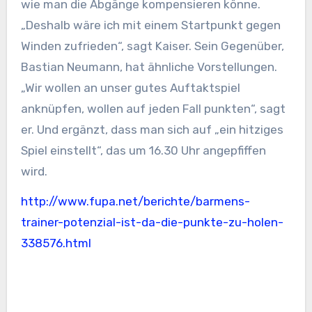
wie man die Abgänge kompensieren könne.
„Deshalb wäre ich mit einem Startpunkt gegen
Winden zufrieden“, sagt Kaiser. Sein Gegenüber,
Bastian Neumann, hat ähnliche Vorstellungen.
„Wir wollen an unser gutes Auftaktspiel
anknüpfen, wollen auf jeden Fall punkten“, sagt
er. Und ergänzt, dass man sich auf „ein hitziges
Spiel einstellt“, das um 16.30 Uhr angepfiffen
wird.
http://www.fupa.net/berichte/barmens-
trainer-potenzial-ist-da-die-punkte-zu-holen-
338576.html