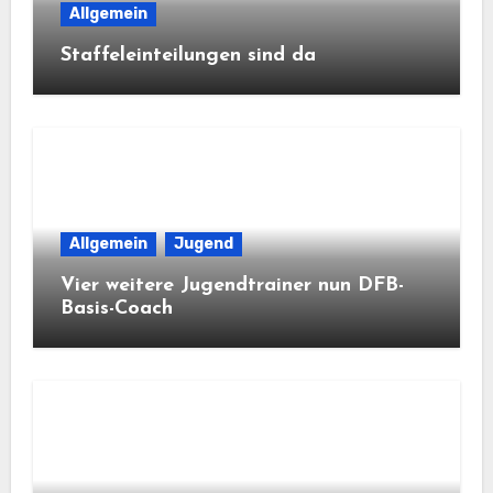
Allgemein
Staffeleinteilungen sind da
Allgemein
Jugend
Vier weitere Jugendtrainer nun DFB-
Basis-Coach