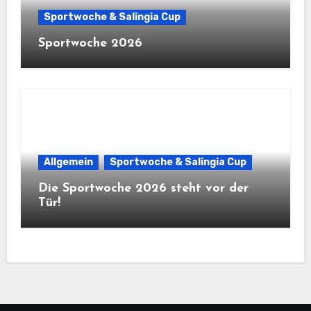
Sportwoche & Salingia Cup
Sportwoche 2026
Allgemein
Sportwoche & Salingia Cup
Die Sportwoche 2026 steht vor der
Tür!