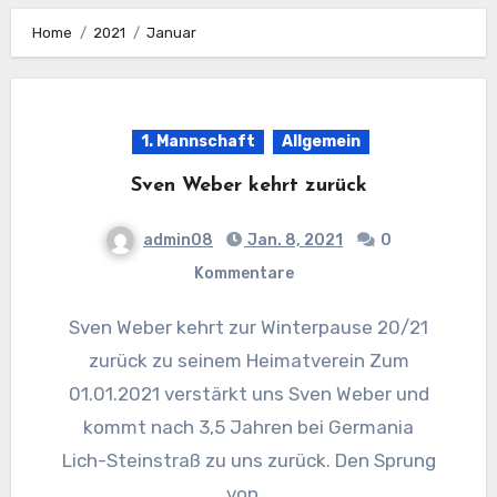
Home
2021
Januar
1. Mannschaft
Allgemein
Sven Weber kehrt zurück
admin08
Jan. 8, 2021
0
Kommentare
Sven Weber kehrt zur Winterpause 20/21
zurück zu seinem Heimatverein Zum
01.01.2021 verstärkt uns Sven Weber und
kommt nach 3,5 Jahren bei Germania
Lich-Steinstraß zu uns zurück. Den Sprung
von…