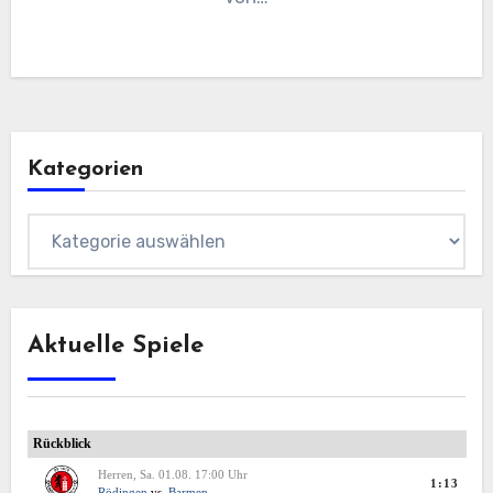
Kategorien
Kategorien
Aktuelle Spiele