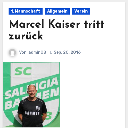
1. Mannschaft
Allgemein
Verein
Marcel Kaiser tritt
zurück
Von
admin08
Sep. 20, 2016