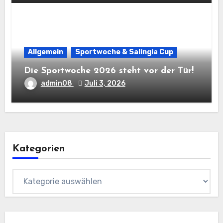
Allgemein
Sportwoche & Salingia Cup
Die Sportwoche 2026 steht vor der Tür!
admin08
Juli 3, 2026
Kategorien
Kategorien