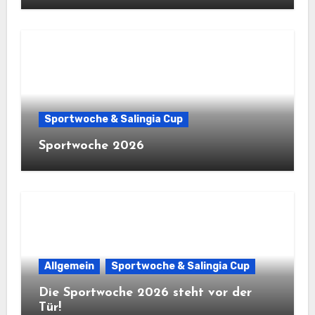
Sportwoche & Salingia Cup
Sportwoche 2026
Allgemein
Sportwoche & Salingia Cup
Die Sportwoche 2026 steht vor der
Tür!