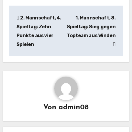
Beitragsnavigation
2. Mannschaft, 4.
1. Mannschaft, 8.
Spieltag: Zehn
Spieltag: Sieg gegen
Punkte aus vier
Topteam aus Winden
Spielen
Von
admin08