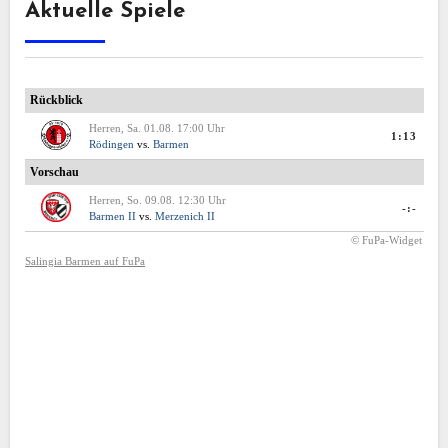
Aktuelle Spiele