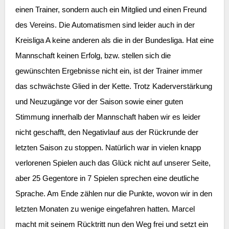
einen Trainer, sondern auch ein Mitglied und einen Freund
des Vereins. Die Automatismen sind leider auch in der
Kreisliga A keine anderen als die in der Bundesliga. Hat eine
Mannschaft keinen Erfolg, bzw. stellen sich die
gewünschten Ergebnisse nicht ein, ist der Trainer immer
das schwächste Glied in der Kette. Trotz Kaderverstärkung
und Neuzugänge vor der Saison sowie einer guten
Stimmung innerhalb der Mannschaft haben wir es leider
nicht geschafft, den Negativlauf aus der Rückrunde der
letzten Saison zu stoppen. Natürlich war in vielen knapp
verlorenen Spielen auch das Glück nicht auf unserer Seite,
aber 25 Gegentore in 7 Spielen sprechen eine deutliche
Sprache. Am Ende zählen nur die Punkte, wovon wir in den
letzten Monaten zu wenige eingefahren hatten. Marcel
macht mit seinem Rücktritt nun den Weg frei und setzt ein