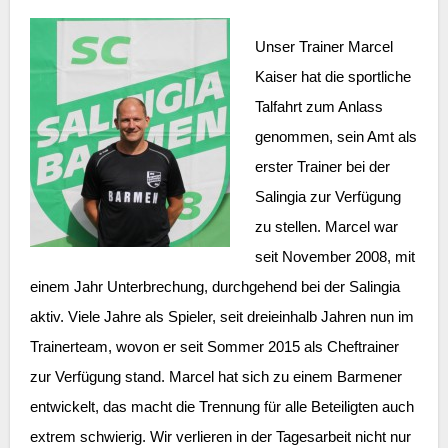
Unser Trainer Marcel
Kaiser hat die sportliche
Talfahrt zum Anlass
genommen, sein Amt als
erster Trainer bei der
Salingia zur Verfügung
zu stellen. Marcel war
seit November 2008, mit
einem Jahr Unterbrechung, durchgehend bei der Salingia
aktiv. Viele Jahre als Spieler, seit dreieinhalb Jahren nun im
Trainerteam, wovon er seit Sommer 2015 als Cheftrainer
zur Verfügung stand. Marcel hat sich zu einem Barmener
entwickelt, das macht die Trennung für alle Beteiligten auch
extrem schwierig. Wir verlieren in der Tagesarbeit nicht nur