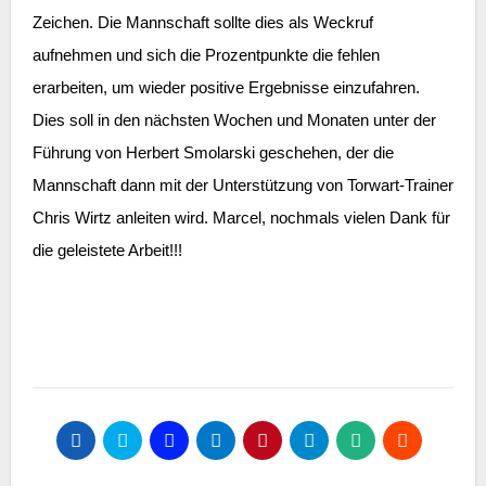
Zeichen. Die Mannschaft sollte dies als Weckruf
aufnehmen und sich die Prozentpunkte die fehlen
erarbeiten, um wieder positive Ergebnisse einzufahren.
Dies soll in den nächsten Wochen und Monaten unter der
Führung von Herbert Smolarski geschehen, der die
Mannschaft dann mit der Unterstützung von Torwart-Trainer
Chris Wirtz anleiten wird. Marcel, nochmals vielen Dank für
die geleistete Arbeit!!!