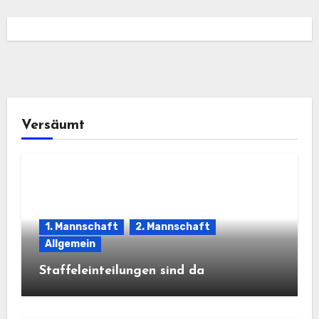
Versäumt
1. Mannschaft
2. Mannschaft
Allgemein
Staffeleinteilungen sind da