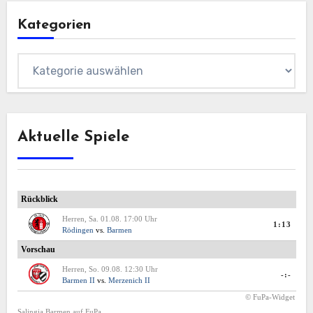
Kategorien
Kategorien
Aktuelle Spiele