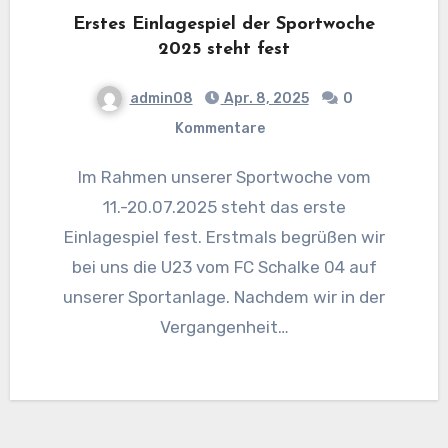
Erstes Einlagespiel der Sportwoche
2025 steht fest
admin08
Apr. 8, 2025
0
Kommentare
Im Rahmen unserer Sportwoche vom
11.-20.07.2025 steht das erste
Einlagespiel fest. Erstmals begrüßen wir
bei uns die U23 vom FC Schalke 04 auf
unserer Sportanlage. Nachdem wir in der
Vergangenheit…