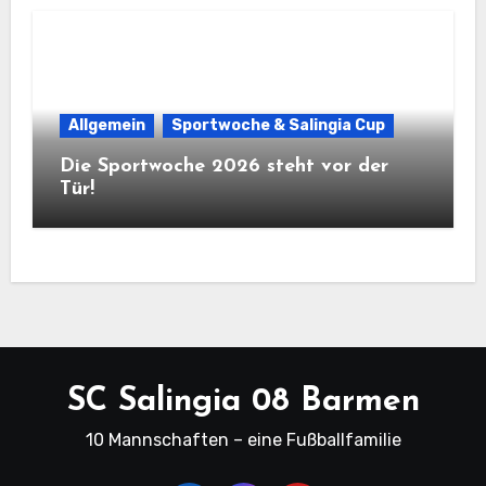
Allgemein
Sportwoche & Salingia Cup
Die Sportwoche 2026 steht vor der
Tür!
SC Salingia 08 Barmen
10 Mannschaften – eine Fußballfamilie