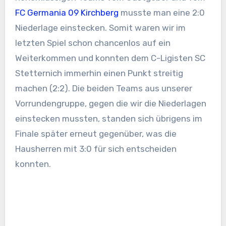
FC Germania 09 Kirchberg
musste man eine 2:0
Niederlage einstecken. Somit waren wir im
letzten Spiel schon chancenlos auf ein
Weiterkommen und konnten dem C-Ligisten SC
Stetternich immerhin einen Punkt streitig
machen (2:2). Die beiden Teams aus unserer
Vorrundengruppe, gegen die wir die Niederlagen
einstecken mussten, standen sich übrigens im
Finale später erneut gegenüber, was die
Hausherren mit 3:0 für sich entscheiden
konnten.