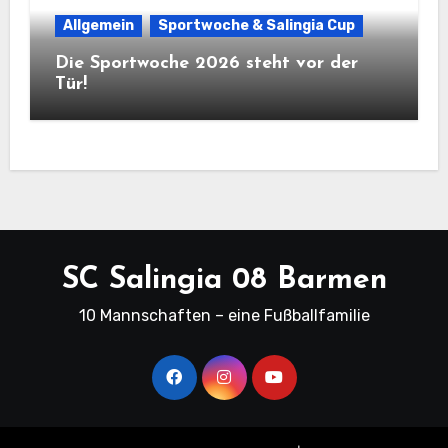
Allgemein
Sportwoche & Salingia Cup
Die Sportwoche 2026 steht vor der
Tür!
SC Salingia 08 Barmen
10 Mannschaften – eine Fußballfamilie