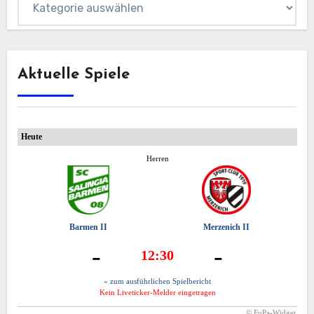
Aktuelle Spiele