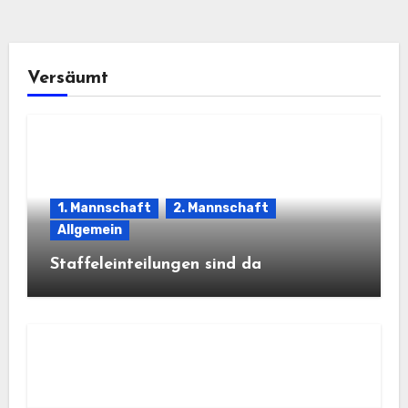
Versäumt
1. Mannschaft
2. Mannschaft
Allgemein
Staffeleinteilungen sind da