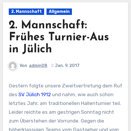
2. Mannschaft
Allgemein
2. Mannschaft:
Frühes Turnier-Aus
in Jülich
Von
admin08
Jan. 9, 2017
Gestern folgte unsere Zweitvertretung dem Ruf
des
SV Jülich 1912
und nahm, wie auch schon
letztes Jahr, am traditionellen Hallenturnier teil.
Leider reichte es am gestrigen Sonntag nicht
zum Überstehen der Vorrunde. Gegen die
höherklassigen Teams vom Gastgeber und vom