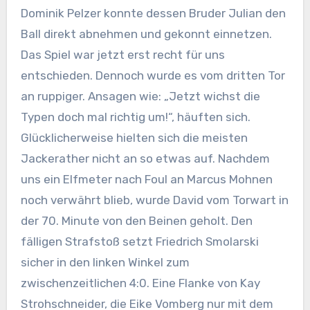
Dominik Pelzer konnte dessen Bruder Julian den
Ball direkt abnehmen und gekonnt einnetzen.
Das Spiel war jetzt erst recht für uns
entschieden. Dennoch wurde es vom dritten Tor
an ruppiger. Ansagen wie: „Jetzt wichst die
Typen doch mal richtig um!“, häuften sich.
Glücklicherweise hielten sich die meisten
Jackerather nicht an so etwas auf. Nachdem
uns ein Elfmeter nach Foul an Marcus Mohnen
noch verwährt blieb, wurde David vom Torwart in
der 70. Minute von den Beinen geholt. Den
fälligen Strafstoß setzt Friedrich Smolarski
sicher in den linken Winkel zum
zwischenzeitlichen 4:0. Eine Flanke von Kay
Strohschneider, die Eike Vomberg nur mit dem