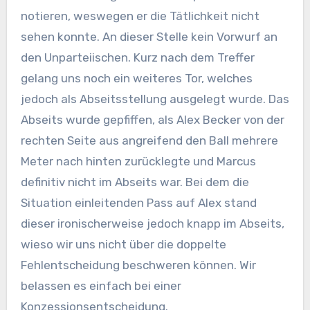
notieren, weswegen er die Tätlichkeit nicht
sehen konnte. An dieser Stelle kein Vorwurf an
den Unparteiischen. Kurz nach dem Treffer
gelang uns noch ein weiteres Tor, welches
jedoch als Abseitsstellung ausgelegt wurde. Das
Abseits wurde gepfiffen, als Alex Becker von der
rechten Seite aus angreifend den Ball mehrere
Meter nach hinten zurücklegte und Marcus
definitiv nicht im Abseits war. Bei dem die
Situation einleitenden Pass auf Alex stand
dieser ironischerweise jedoch knapp im Abseits,
wieso wir uns nicht über die doppelte
Fehlentscheidung beschweren können. Wir
belassen es einfach bei einer
Konzessionsentscheidung.