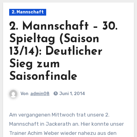
2. Mannschaft
2. Mannschaft – 30.
Spieltag (Saison
13/14): Deutlicher
Sieg zum
Saisonfinale
Von
admin08
Juni 1, 2014
Am vergangenen Mittwoch trat unsere 2.
Mannschaft in Jackerath an. Hier konnte unser
Trainer Achim Weber wieder nahezu aus den