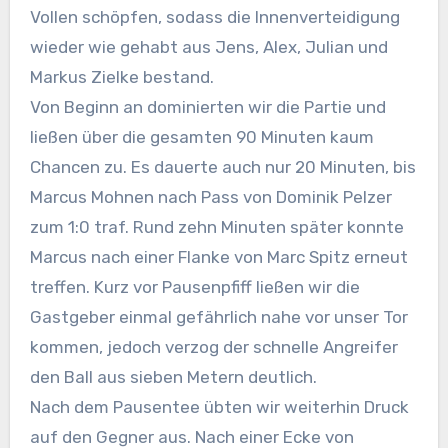
Vollen schöpfen, sodass die Innenverteidigung
wieder wie gehabt aus Jens, Alex, Julian und
Markus Zielke bestand.
Von Beginn an dominierten wir die Partie und
ließen über die gesamten 90 Minuten kaum
Chancen zu. Es dauerte auch nur 20 Minuten, bis
Marcus Mohnen nach Pass von Dominik Pelzer
zum 1:0 traf. Rund zehn Minuten später konnte
Marcus nach einer Flanke von Marc Spitz erneut
treffen. Kurz vor Pausenpfiff ließen wir die
Gastgeber einmal gefährlich nahe vor unser Tor
kommen, jedoch verzog der schnelle Angreifer
den Ball aus sieben Metern deutlich.
Nach dem Pausentee übten wir weiterhin Druck
auf den Gegner aus. Nach einer Ecke von