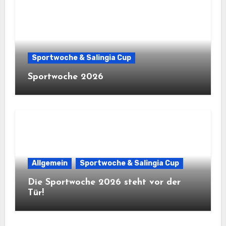
Sportwoche & Salingia Cup
Sportwoche 2026
Allgemein
Sportwoche & Salingia Cup
Die Sportwoche 2026 steht vor der
Tür!