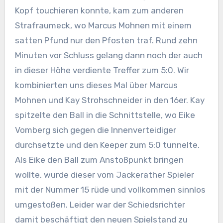
Kopf touchieren konnte, kam zum anderen
Strafraumeck, wo Marcus Mohnen mit einem
satten Pfund nur den Pfosten traf. Rund zehn
Minuten vor Schluss gelang dann noch der auch
in dieser Höhe verdiente Treffer zum 5:0. Wir
kombinierten uns dieses Mal über Marcus
Mohnen und Kay Strohschneider in den 16er. Kay
spitzelte den Ball in die Schnittstelle, wo Eike
Vomberg sich gegen die Innenverteidiger
durchsetzte und den Keeper zum 5:0 tunnelte.
Als Eike den Ball zum Anstoßpunkt bringen
wollte, wurde dieser vom Jackerather Spieler
mit der Nummer 15 rüde und vollkommen sinnlos
umgestoßen. Leider war der Schiedsrichter
damit beschäftigt den neuen Spielstand zu