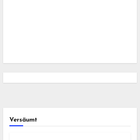
Versäumt