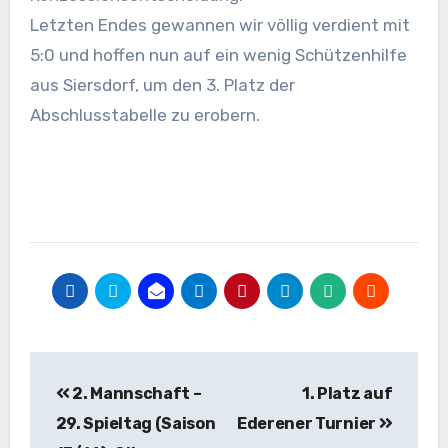
Letzten Endes gewannen wir völlig verdient mit
5:0 und hoffen nun auf ein wenig Schützenhilfe
aus Siersdorf, um den 3. Platz der
Abschlusstabelle zu erobern.
Beitragsnavigation
2. Mannschaft –
1. Platz auf
29. Spieltag (Saison
Ederener Turnier