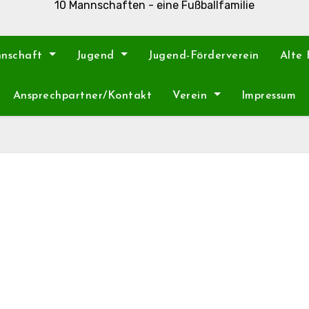
10 Mannschaften - eine Fußballfamilie
nnschaft
Jugend
Jugend-Förderverein
Alte
Ansprechpartner/Kontakt
Verein
Impressum