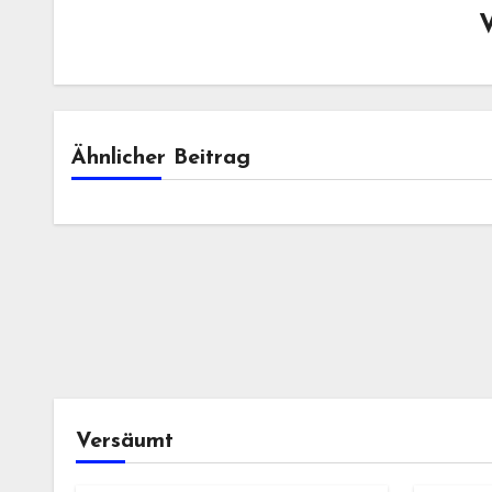
Ähnlicher Beitrag
Versäumt