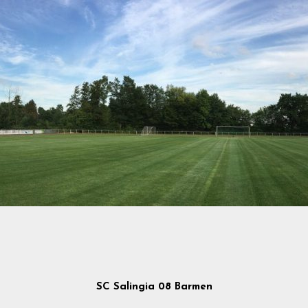
SC Salingia 08 Barmen