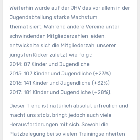
Weiterhin wurde auf der JHV das vor allem in der
Jugendabteilung starke Wachstum
thematisiert. Während andere Vereine unter
schwindenden Mitgliederzahlen leiden,
entwickelte sich die Mitgliederzahl unserer
jüngsten Kicker zuletzt wie folgt:
2014: 87 Kinder und Jugendliche
2015: 107 Kinder und Jugendliche (+23%)
2016: 141 Kinder und Jugendliche (+32%)
2017: 181 Kinder und Jugendliche (+28%).
Dieser Trend ist natürlich absolut erfreulich und
macht uns stolz, bringt jedoch auch viele
Herausforderungen mit sich. Sowohl die
Platzbelegung bei so vielen Trainingseinheiten