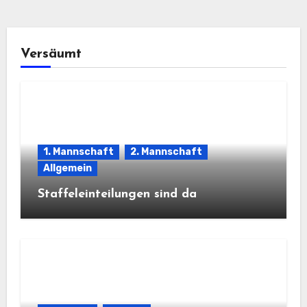
Versäumt
1. Mannschaft
2. Mannschaft
Allgemein
Staffeleinteilungen sind da