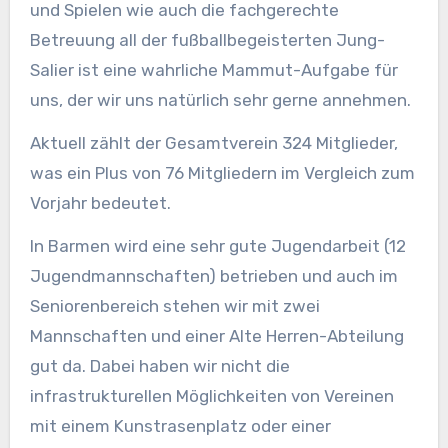
und Spielen wie auch die fachgerechte
Betreuung all der fußballbegeisterten Jung-
Salier ist eine wahrliche Mammut-Aufgabe für
uns, der wir uns natürlich sehr gerne annehmen.
Aktuell zählt der Gesamtverein 324 Mitglieder,
was ein Plus von 76 Mitgliedern im Vergleich zum
Vorjahr bedeutet.
In Barmen wird eine sehr gute Jugendarbeit (12
Jugendmannschaften) betrieben und auch im
Seniorenbereich stehen wir mit zwei
Mannschaften und einer Alte Herren-Abteilung
gut da. Dabei haben wir nicht die
infrastrukturellen Möglichkeiten von Vereinen
mit einem Kunstrasenplatz oder einer