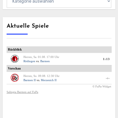
Aktuelle Spiele