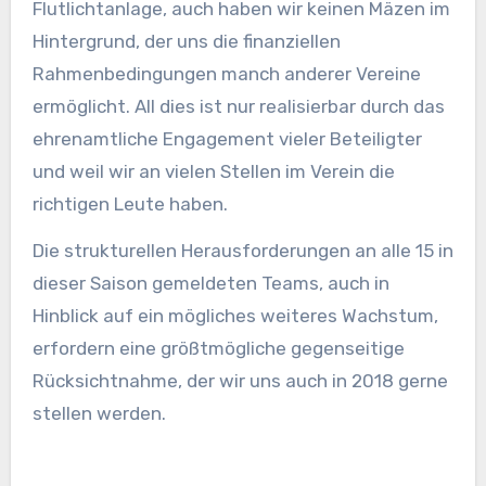
Flutlichtanlage, auch haben wir keinen Mäzen im
Hintergrund, der uns die finanziellen
Rahmenbedingungen manch anderer Vereine
ermöglicht. All dies ist nur realisierbar durch das
ehrenamtliche Engagement vieler Beteiligter
und weil wir an vielen Stellen im Verein die
richtigen Leute haben.
Die strukturellen Herausforderungen an alle 15 in
dieser Saison gemeldeten Teams, auch in
Hinblick auf ein mögliches weiteres Wachstum,
erfordern eine größtmögliche gegenseitige
Rücksichtnahme, der wir uns auch in 2018 gerne
stellen werden.