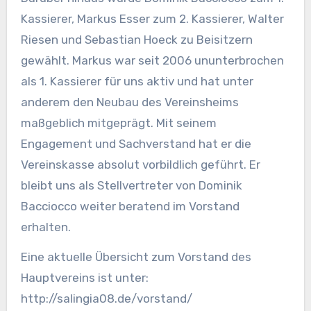
Kassierer, Markus Esser zum 2. Kassierer, Walter
Riesen und Sebastian Hoeck zu Beisitzern
gewählt. Markus war seit 2006 ununterbrochen
als 1. Kassierer für uns aktiv und hat unter
anderem den Neubau des Vereinsheims
maßgeblich mitgeprägt. Mit seinem
Engagement und Sachverstand hat er die
Vereinskasse absolut vorbildlich geführt. Er
bleibt uns als Stellvertreter von Dominik
Bacciocco weiter beratend im Vorstand
erhalten.
Eine aktuelle Übersicht zum Vorstand des
Hauptvereins ist unter:
http://salingia08.de/vorstand/