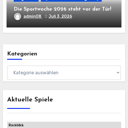
Die Sportwoche 2026 steht vor der Tür!
admin08
Juli 3, 2026
Kategorien
Kategorien
Aktuelle Spiele