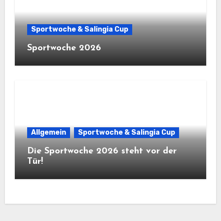
Sportwoche & Salingia Cup
Sportwoche 2026
Allgemein
Sportwoche & Salingia Cup
Die Sportwoche 2026 steht vor der
Tür!