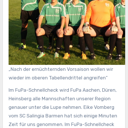
„Nach der ernüchternden Vorsaison wollen wir
wieder im oberen Tabellendrittel angreifen“
Im FuPa-Schnellcheck wird FuPa Aachen, Düren,
Heinsberg alle Mannschaften unserer Region
genauer unter die Lupe nehmen. Eike Vomberg
vom SC Salingia Barmen hat sich einige Minuten
Zeit für uns genommen. Im FuPa-Schnellcheck