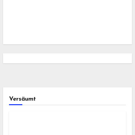
Versäumt