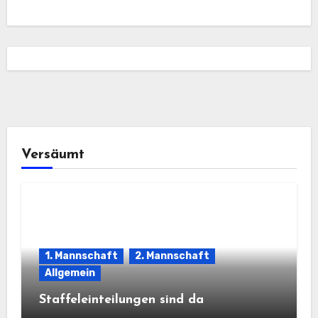
Versäumt
1. Mannschaft
2. Mannschaft
Allgemein
Staffeleinteilungen sind da