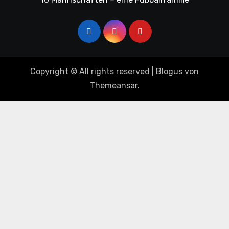
Copyright © All rights reserved
|
Blogus
von
Themeansar
.