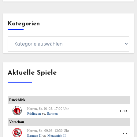
Kategorien
Kategorien
Aktuelle Spiele