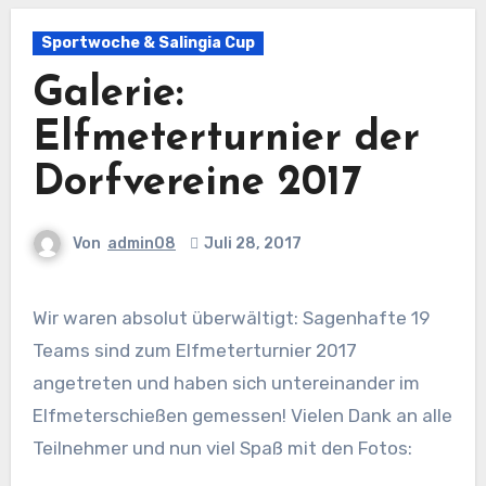
Sportwoche & Salingia Cup
Galerie:
Elfmeterturnier der
Dorfvereine 2017
Von
admin08
Juli 28, 2017
Wir waren absolut überwältigt: Sagenhafte 19
Teams sind zum Elfmeterturnier 2017
angetreten und haben sich untereinander im
Elfmeterschießen gemessen! Vielen Dank an alle
Teilnehmer und nun viel Spaß mit den Fotos: