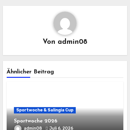
Von
admin08
Ähnlicher Beitrag
Sportwoche & Salingia Cup
Sportwoche 2026
admin08
Juli 6, 2026