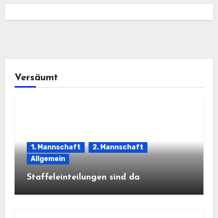
Versäumt
1. Mannschaft
2. Mannschaft
Allgemein
Staffeleinteilungen sind da