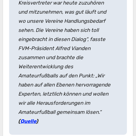
Kreisvertreter war heute zuzuhören
und mitzunehmen, was gut läuft und
wo unsere Vereine Handlungsbedarf
sehen. Die Vereine haben sich toll
eingebracht in diesen Dialog“, fasste
FVM-Präsident Alfred Vianden
zusammen und brachte die
Weiterentwicklung des
Amateurfußballs auf den Punkt: „Wir
haben auf allen Ebenen hervorragende
Experten, letztlich können und wollen
wir alle Herausforderungen im
Amateurfußball gemeinsam lösen.“
(
Quelle
)