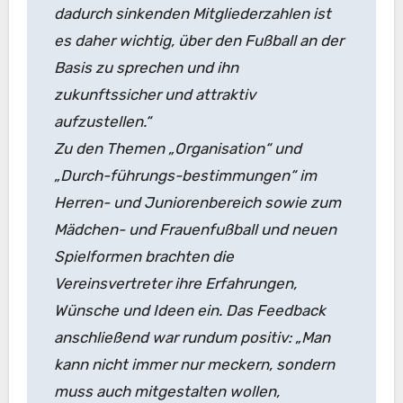
dadurch sinkenden Mitgliederzahlen ist
es daher wichtig, über den Fußball an der
Basis zu sprechen und ihn
zukunftssicher und attraktiv
aufzustellen.“
Zu den Themen „Organisation“ und
„Durch-führungs-bestimmungen“ im
Herren- und Juniorenbereich sowie zum
Mädchen- und Frauenfußball und neuen
Spielformen brachten die
Vereinsvertreter ihre Erfahrungen,
Wünsche und Ideen ein. Das Feedback
anschließend war rundum positiv: „Man
kann nicht immer nur meckern, sondern
muss auch mitgestalten wollen,