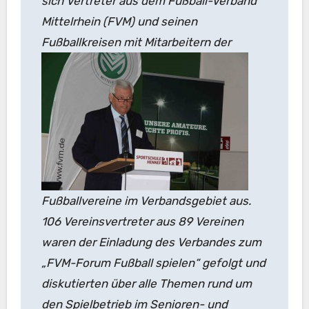
sich Vertreter aus dem Fußball-Verband
Mittelrhein (FVM) und seinen
Fußballkreisen
mit Mitarbeitern der
Fußballvereine im Verbandsgebiet aus.
106 Vereinsvertreter aus 89 Vereinen
waren der Einladung des Verbandes zum
„FVM-Forum Fußball spielen“ gefolgt und
diskutierten über alle Themen rund um
den Spielbetrieb im Senioren- und