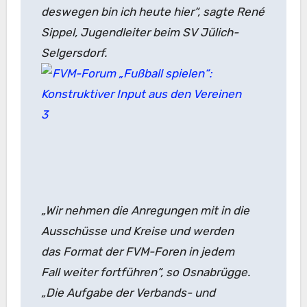
deswegen bin ich heute hier“, sagte René
Sippel, Jugendleiter beim SV Jülich-
Selgersdorf.
„Wir nehmen die Anregungen mit in die
Ausschüsse und Kreise und werden
das Format der FVM-Foren in jedem
Fall weiter fortführen“, so Osnabrügge.
„Die Aufgabe der Verbands- und