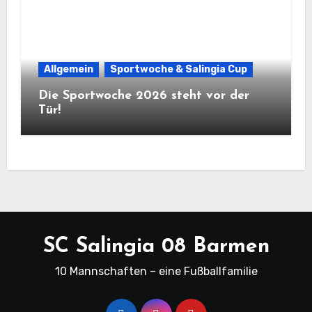
Allgemein
Sportwoche & Salingia Cup
Die Sportwoche 2026 steht vor der
Tür!
SC Salingia 08 Barmen
10 Mannschaften – eine Fußballfamilie