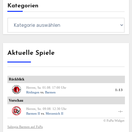
Kategorien
Kategorien
Aktuelle Spiele