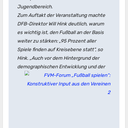
Jugendbereich.
Zum Auftakt der Veranstaltung machte
DFB-Direktor Will Hink deutlich, warum
es wichtig ist, den Fußball an der Basis
weiter zu stärken: „95 Prozent aller
Spiele finden auf Kreisebene statt“, so
Hink. „Auch vor dem Hintergrund der
demographischen Entwicklung und
der