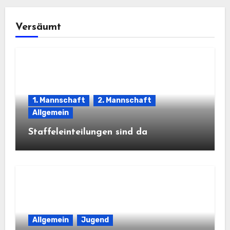
Versäumt
1. Mannschaft
2. Mannschaft
Allgemein
Staffeleinteilungen sind da
Allgemein
Jugend