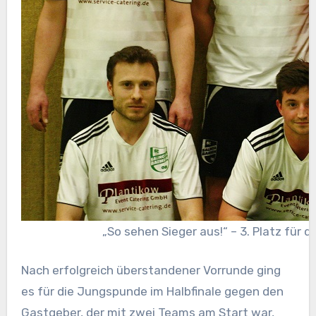
„So sehen Sieger aus!“ – 3. Platz für
Nach erfolgreich überstandener Vorrunde ging
es für die Jungspunde im Halbfinale gegen den
Gastgeber, der mit zwei Teams am Start war,