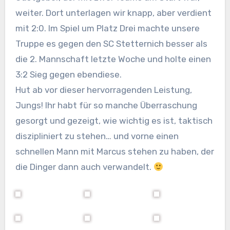
weiter. Dort unterlagen wir knapp, aber verdient
mit 2:0. Im Spiel um Platz Drei machte unsere
Truppe es gegen den SC Stetternich besser als
die 2. Mannschaft letzte Woche und holte einen
3:2 Sieg gegen ebendiese.
Hut ab vor dieser hervorragenden Leistung,
Jungs! Ihr habt für so manche Überraschung
gesorgt und gezeigt, wie wichtig es ist, taktisch
diszipliniert zu stehen… und vorne einen
schnellen Mann mit Marcus stehen zu haben, der
die Dinger dann auch verwandelt.