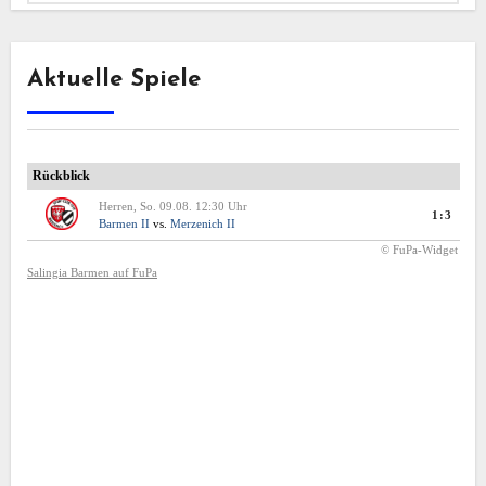
Aktuelle Spiele