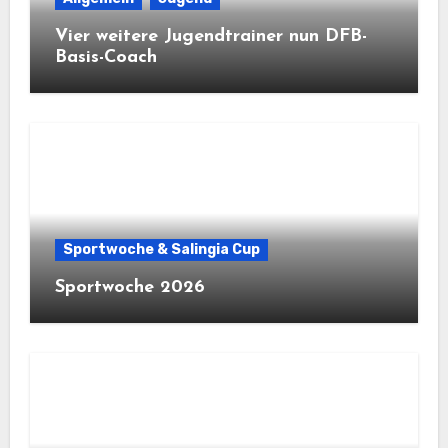
Vier weitere Jugendtrainer nun DFB-
Basis-Coach
Sportwoche & Salingia Cup
Sportwoche 2026