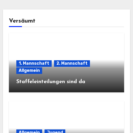
Versäumt
1. Mannschaft
2. Mannschaft
Allgemein
Staffeleinteilungen sind da
Allgemein
Jugend