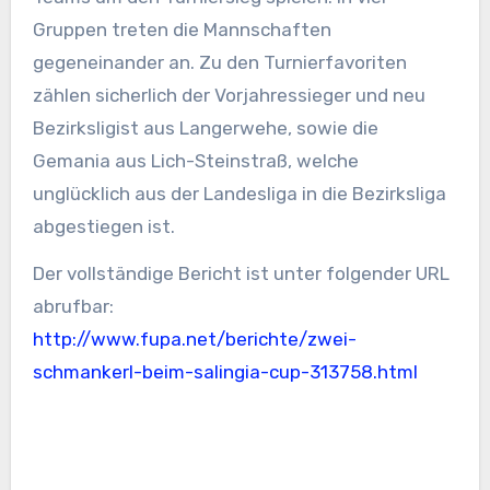
Gruppen treten die Mannschaften
gegeneinander an. Zu den Turnierfavoriten
zählen sicherlich der Vorjahressieger und neu
Bezirksligist aus Langerwehe, sowie die
Gemania aus Lich-Steinstraß, welche
unglücklich aus der Landesliga in die Bezirksliga
abgestiegen ist.
Der vollständige Bericht ist unter folgender URL
abrufbar:
http://www.fupa.net/berichte/zwei-
schmankerl-beim-salingia-cup-313758.html