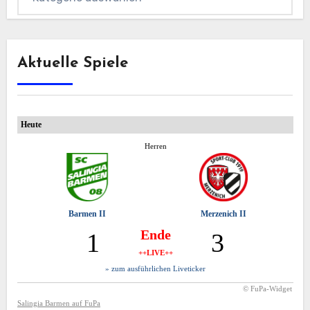
Aktuelle Spiele