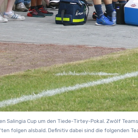
 den Salingia Cup um den Tiede-Tirtey-Pokal. Zwölf Team
ten folgen alsbald. Definitiv dabei sind die folgenden T