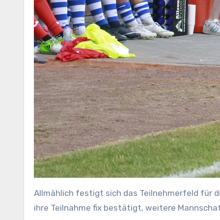
Allmählich festigt sich das Teilnehmerfeld für
ihre Teilnahme fix bestätigt, weitere Mannschaf