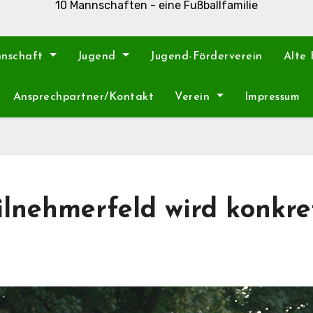
10 Mannschaften - eine Fußballfamilie
nnschaft
Jugend
Jugend-Förderverein
Alte
Ansprechpartner/Kontakt
Verein
Impressum
ilnehmerfeld wird konkre