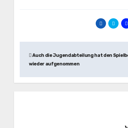
Beitragsnavigation
Auch die Jugendabteilung hat den Spielb
wieder aufgenommen