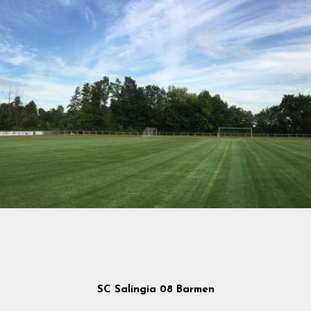
SC Salingia 08 Barmen