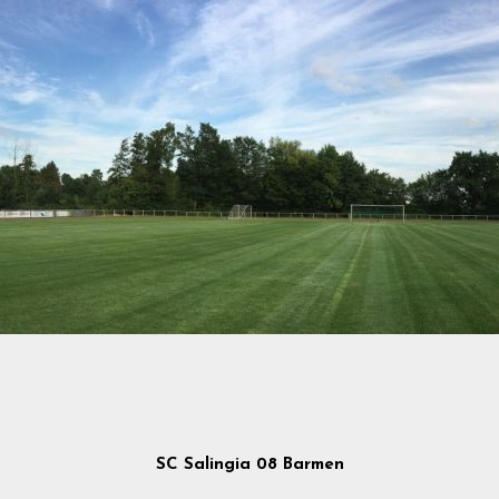
SC Salingia 08 Barmen