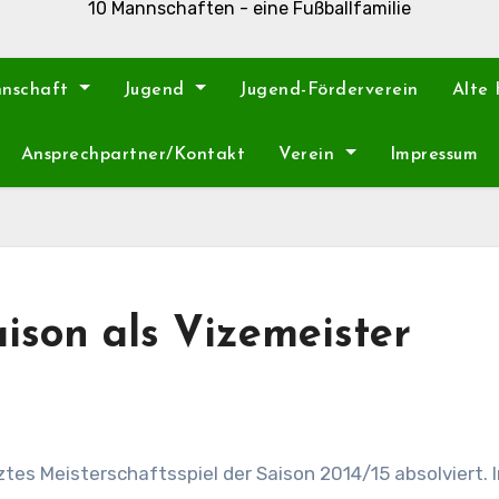
10 Mannschaften - eine Fußballfamilie
nnschaft
Jugend
Jugend-Förderverein
Alte
Ansprechpartner/Kontakt
Verein
Impressum
ison als Vizemeister