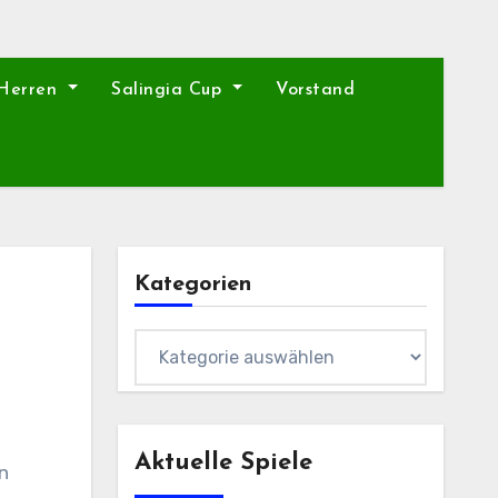
 Herren
Salingia Cup
Vorstand
Kategorien
Kategorien
Aktuelle Spiele