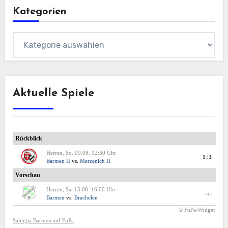
Kategorien
Kategorien
Aktuelle Spiele