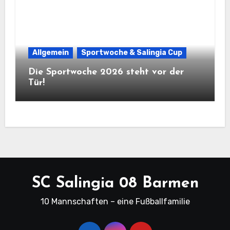
Allgemein
Sportwoche & Salingia Cup
Die Sportwoche 2026 steht vor der
Tür!
SC Salingia 08 Barmen
10 Mannschaften – eine Fußballfamilie