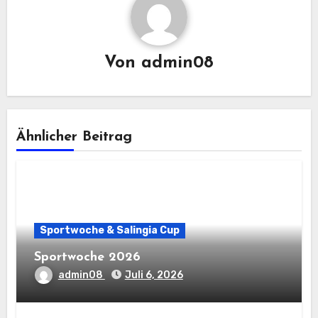
Von
admin08
Ähnlicher Beitrag
Sportwoche & Salingia Cup
Sportwoche 2026
admin08
Juli 6, 2026