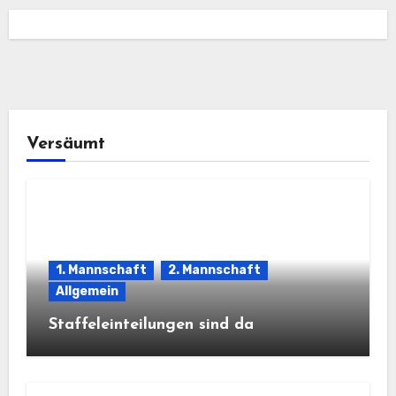
Versäumt
1. Mannschaft
2. Mannschaft
Allgemein
Staffeleinteilungen sind da