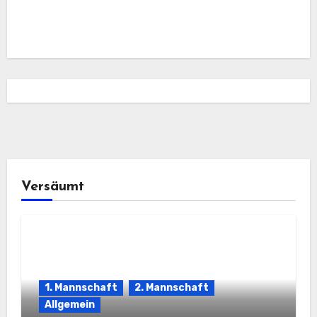
Versäumt
1. Mannschaft
2. Mannschaft
Allgemein