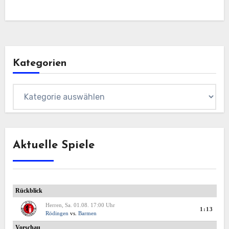
Kategorien
Kategorien
Aktuelle Spiele