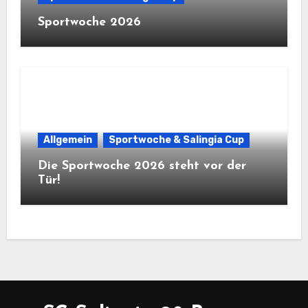
Sportwoche 2026
Allgemein
Sportwoche & Salingia Cup
Die Sportwoche 2026 steht vor der
Tür!