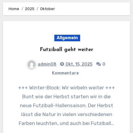
Home
2025
Oktober
Allgemein
Futziball geht weiter
admin08
Okt. 15, 2025
0
Kommentare
+++ Winter-Block: Wir wirbeln weiter +++
Bunt wie der Herbst starten wir in die
neue Futziball-Hallensaison. Der Herbst
lässt die Natur in vielen verschiedenen
Farben leuchten, und auch bei Futziball…