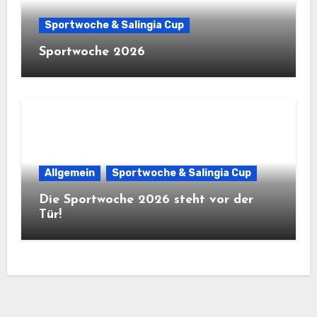
Sportwoche & Salingia Cup
Sportwoche 2026
Allgemein
Sportwoche & Salingia Cup
Die Sportwoche 2026 steht vor der
Tür!