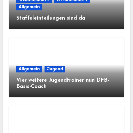
Allgemein
Staffeleinteilungen sind da
Allgemein
Jugend
Vier weitere Jugendtrainer nun DFB-
Basis-Coach