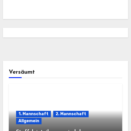
Versäumt
1. Mannschaft
2. Mannschaft
Allgemein