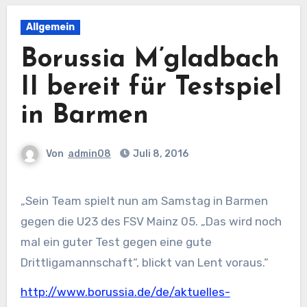
Allgemein
Borussia M’gladbach
II bereit für Testspiel
in Barmen
Von
admin08
Juli 8, 2016
„Sein Team spielt nun am Samstag in Barmen
gegen die U23 des FSV Mainz 05. „Das wird noch
mal ein guter Test gegen eine gute
Drittligamannschaft“, blickt van Lent voraus.“
http://www.borussia.de/de/aktuelles-