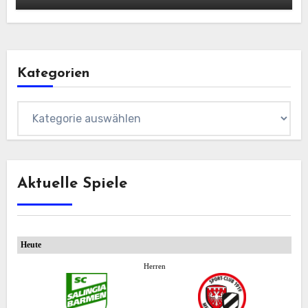
Kategorien
Kategorien
Aktuelle Spiele