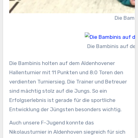
Die Bambi
Die Bambinis auf de
Die Bambinis holten auf dem Aldenhovener
Hallenturnier mit 11 Punkten und 8:0 Toren den
verdienten Turniersieg. Die Trainer und Betreuer
sind mächtig stolz auf die Jungs. So ein
Erfolgserlebnis ist gerade für die sportliche
Entwicklung der Jüngsten besonders wichtig.
Auch unsere F-Jugend konnte das
Nikolausturnier in Aldenhoven siegreich für sich