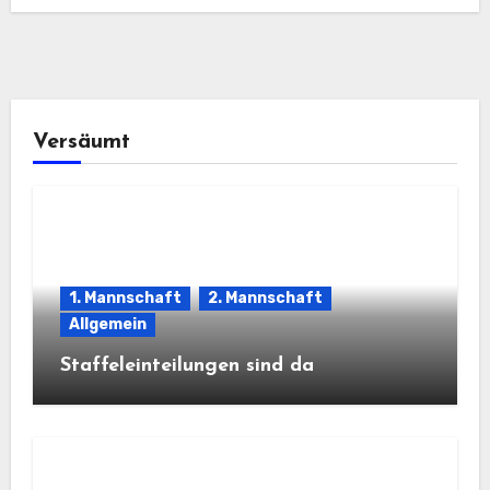
Versäumt
1. Mannschaft
2. Mannschaft
Allgemein
Staffeleinteilungen sind da