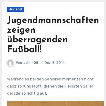
Jugend
Jugendmannschaften
zeigen
überragenden
Fußball!
Von
admin08
Dez. 8, 2014
Während es bei den Senioren momentan nicht
ganz so rund läuft, drehen die kleinsten Salier
gerade so richtig auf.