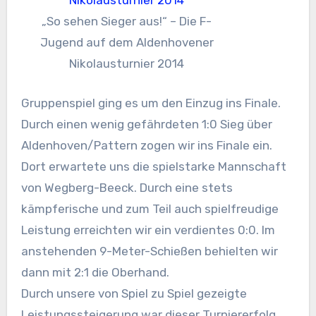
„So sehen Sieger aus!“ – Die F-
Jugend auf dem Aldenhovener
Nikolausturnier 2014
Gruppenspiel ging es um den Einzug ins Finale.
Durch einen wenig gefährdeten 1:0 Sieg über
Aldenhoven/Pattern zogen wir ins Finale ein.
Dort erwartete uns die spielstarke Mannschaft
von Wegberg-Beeck. Durch eine stets
kämpferische und zum Teil auch spielfreudige
Leistung erreichten wir ein verdientes 0:0. Im
anstehenden 9-Meter-Schießen behielten wir
dann mit 2:1 die Oberhand.
Durch unsere von Spiel zu Spiel gezeigte
Leistungssteigerung war dieser Turniererfolg