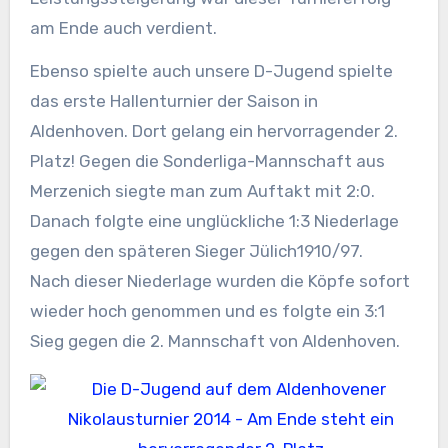
am Ende auch verdient.
Ebenso spielte auch unsere D-Jugend spielte
das erste Hallenturnier der Saison in
Aldenhoven. Dort gelang ein hervorragender 2.
Platz! Gegen die Sonderliga-Mannschaft aus
Merzenich siegte man zum Auftakt mit 2:0.
Danach folgte eine unglückliche 1:3 Niederlage
gegen den späteren Sieger Jülich1910/97.
Nach dieser Niederlage wurden die Köpfe sofort
wieder hoch genommen u
nd es folgte ein 3:1
Sieg gegen die 2. Mannschaft von Aldenhoven.