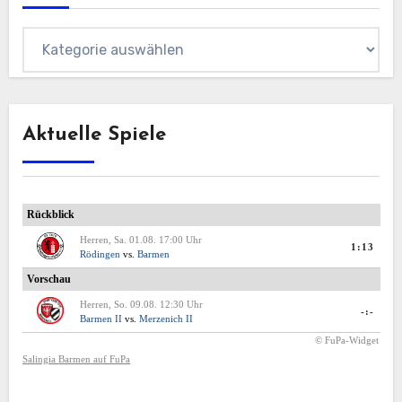
Kategorien
Aktuelle Spiele