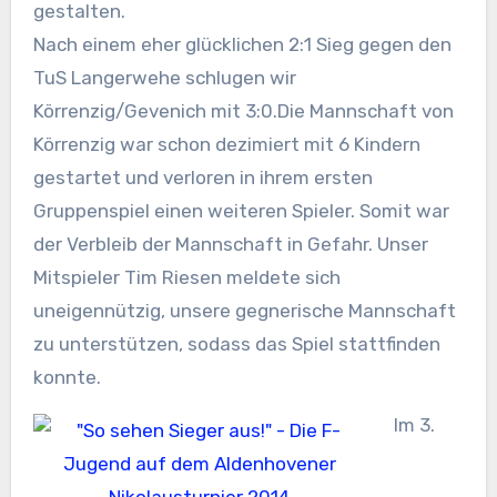
gestalten.
Nach einem eher glücklichen 2:1 Sieg gegen den
TuS Langerwehe schlugen wir
Körrenzig/Gevenich mit 3:0.Die Mannschaft von
Körrenzig war schon dezimiert mit 6 Kindern
gestartet und verloren in ihrem ersten
Gruppenspiel einen weiteren Spieler. Somit war
der Verbleib der Mannschaft in Gefahr. Unser
Mitspieler Tim Riesen meldete sich
uneigennützig, unsere gegnerische Mannschaft
zu unterstützen, sodass das Spiel stattfinden
konnte.
Im 3.