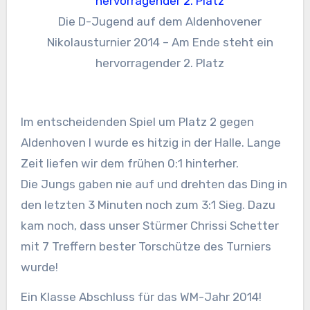
Die D-Jugend auf dem Aldenhovener
Nikolausturnier 2014 – Am Ende steht ein
hervorragender 2. Platz
Im entscheidenden Spiel um Platz 2 gegen
Aldenhoven I wurde es hitzig in der Halle. Lange
Zeit liefen wir dem frühen 0:1 hinterher.
Die Jungs gaben nie auf und drehten das Ding in
den letzten 3 Minuten noch zum 3:1 Sieg. Dazu
kam noch, dass unser Stürmer Chrissi Schetter
mit 7 Treffern bester Torschütze des Turniers
wurde!
Ein Klasse Abschluss für das WM-Jahr 2014!