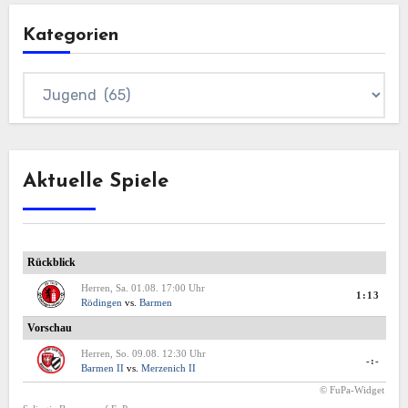
Kategorien
Kategorien
Aktuelle Spiele