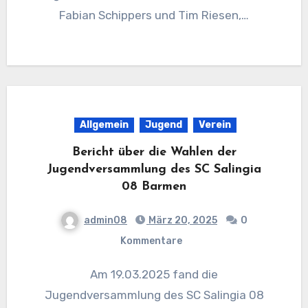
Fabian Schippers und Tim Riesen,…
Allgemein
Jugend
Verein
Bericht über die Wahlen der
Jugendversammlung des SC Salingia
08 Barmen
admin08
März 20, 2025
0
Kommentare
Am 19.03.2025 fand die
Jugendversammlung des SC Salingia 08