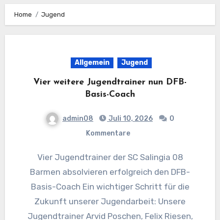
Home
Jugend
Allgemein
Jugend
Vier weitere Jugendtrainer nun DFB-
Basis-Coach
admin08
Juli 10, 2026
0
Kommentare
Vier Jugendtrainer der SC Salingia 08
Barmen absolvieren erfolgreich den DFB-
Basis-Coach Ein wichtiger Schritt für die
Zukunft unserer Jugendarbeit: Unsere
Jugendtrainer Arvid Poschen, Felix Riesen,