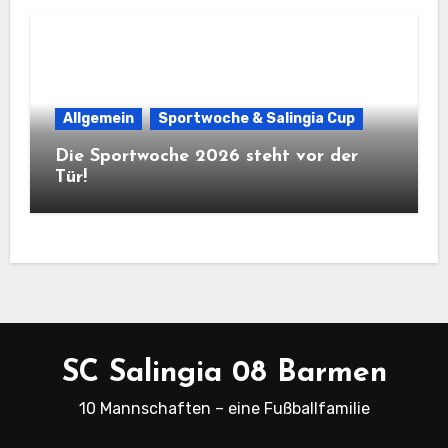
Allgemein
Sportwoche & Salingia Cup
Die Sportwoche 2026 steht vor der
Tür!
SC Salingia 08 Barmen
10 Mannschaften – eine Fußballfamilie