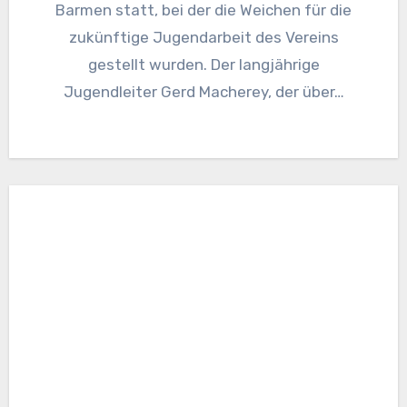
Barmen statt, bei der die Weichen für die
zukünftige Jugendarbeit des Vereins
gestellt wurden. Der langjährige
Jugendleiter Gerd Macherey, der über…