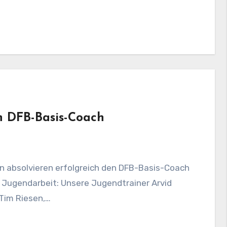
n DFB-Basis-Coach
er Jugendarbeit: Unsere Jugendtrainer Arvid
 Tim Riesen,…