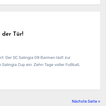
 der Tür!
Salingia Cup ein. Zehn Tage voller Fußball,
Nächste Seite »