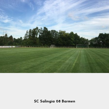
SC Salingia 08 Barmen