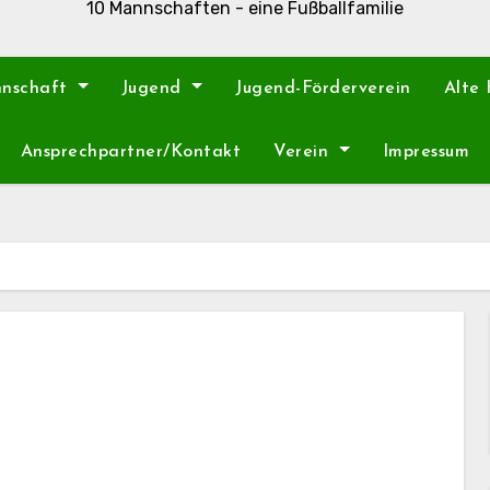
10 Mannschaften - eine Fußballfamilie
nnschaft
Jugend
Jugend-Förderverein
Alte
Ansprechpartner/Kontakt
Verein
Impressum