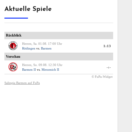
Aktuelle Spiele