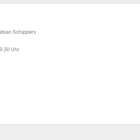
abian Schippers
9:30 Uhr