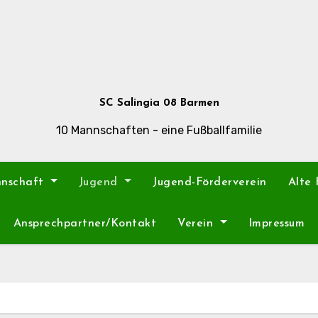
SC Salingia 08 Barmen
10 Mannschaften - eine Fußballfamilie
nnschaft
Jugend
Jugend-Förderverein
Alte
Ansprechpartner/Kontakt
Verein
Impressum