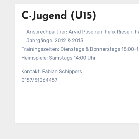
C-Jugend (U15)
Ansprechpartner: Arvid Poschen, Felix Riesen, F
Jahrgänge: 2012 & 2013
Trainingszeiten: Dienstags & Donnerstags 18:00-1
Heimspiele: Samstags 14:00 Uhr
Kontakt: Fabian Schippers
0157/51064457