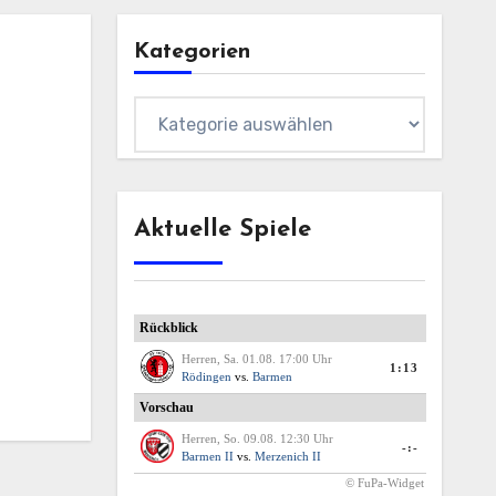
Kategorien
Kategorien
Aktuelle Spiele