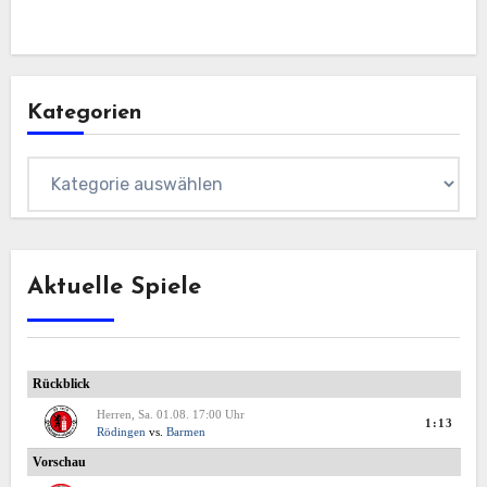
Kategorien
Kategorien
Aktuelle Spiele