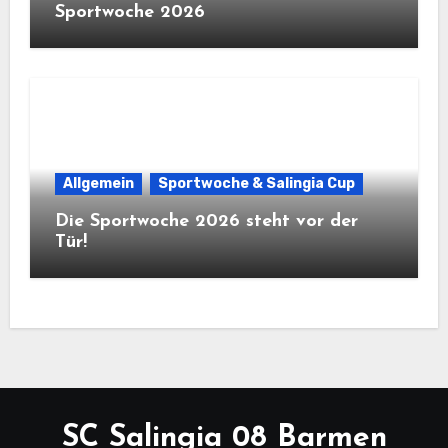
Sportwoche 2026
Allgemein
Sportwoche & Salingia Cup
Die Sportwoche 2026 steht vor der
Tür!
SC Salingia 08 Barmen