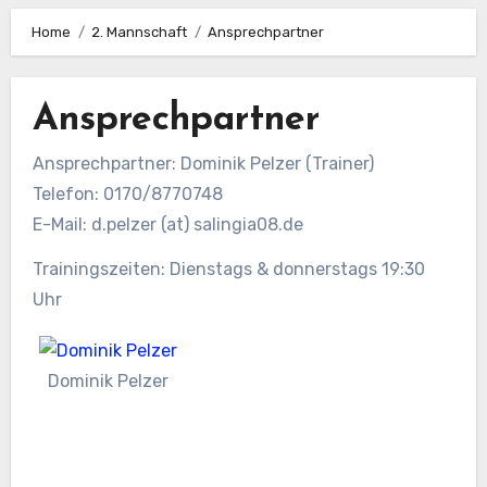
Home
2. Mannschaft
Ansprechpartner
Ansprechpartner
Ansprechpartner: Dominik Pelzer (Trainer)
Telefon: 0170/8770748
E-Mail: d.pelzer (at) salingia08.de
Trainingszeiten: Dienstags & donnerstags 19:30
Uhr
Dominik Pelzer