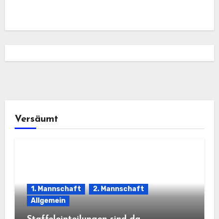
Versäumt
1. Mannschaft
2. Mannschaft
Allgemein