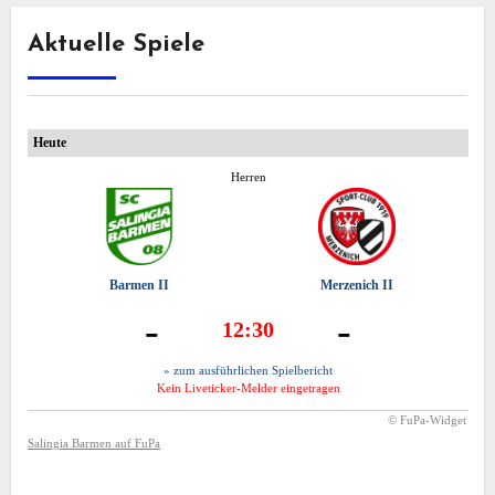
Aktuelle Spiele