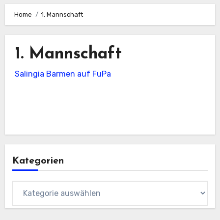
Home
1. Mannschaft
1. Mannschaft
Salingia Barmen auf FuPa
Kategorien
Kategorien