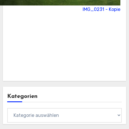
Kategorien
Kategorien