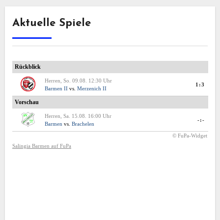
Aktuelle Spiele