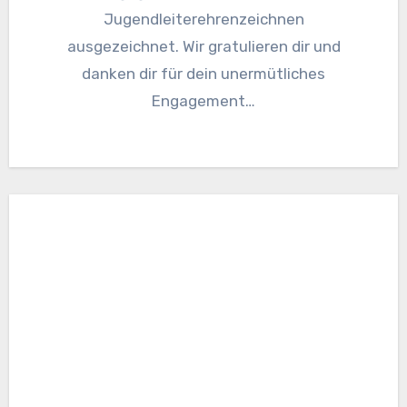
Jugendleiterehrenzeichnen
ausgezeichnet. Wir gratulieren dir und
danken dir für dein unermütliches
Engagement…