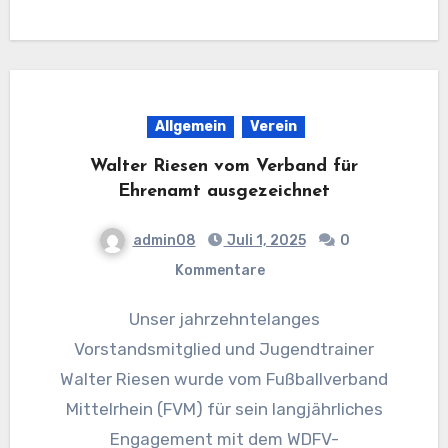
Allgemein
Verein
Walter Riesen vom Verband für
Ehrenamt ausgezeichnet
admin08
Juli 1, 2025
0
Kommentare
Unser jahrzehntelanges
Vorstandsmitglied und Jugendtrainer
Walter Riesen wurde vom Fußballverband
Mittelrhein (FVM) für sein langjährliches
Engagement mit dem WDFV-