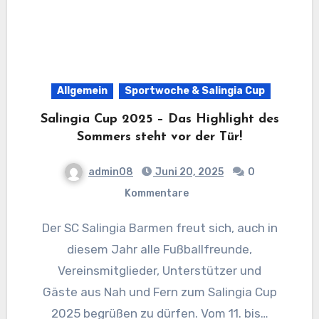
Allgemein
Sportwoche & Salingia Cup
Salingia Cup 2025 – Das Highlight des
Sommers steht vor der Tür!
admin08
Juni 20, 2025
0
Kommentare
Der SC Salingia Barmen freut sich, auch in
diesem Jahr alle Fußballfreunde,
Vereinsmitglieder, Unterstützer und
Gäste aus Nah und Fern zum Salingia Cup
2025 begrüßen zu dürfen. Vom 11. bis…