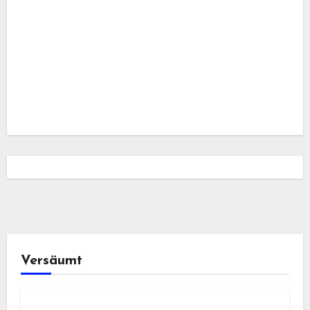
Versäumt