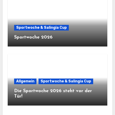
Sportwoche & Salingia Cup
Sportwoche 2026
Allgemein
Sportwoche & Salingia Cup
Die Sportwoche 2026 steht vor der
Tür!