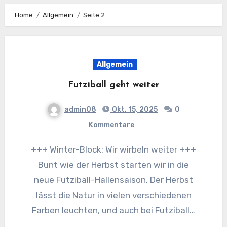
Home
Allgemein
Seite 2
Allgemein
Futziball geht weiter
admin08
Okt. 15, 2025
0
Kommentare
+++ Winter-Block: Wir wirbeln weiter +++
Bunt wie der Herbst starten wir in die
neue Futziball-Hallensaison. Der Herbst
lässt die Natur in vielen verschiedenen
Farben leuchten, und auch bei Futziball…