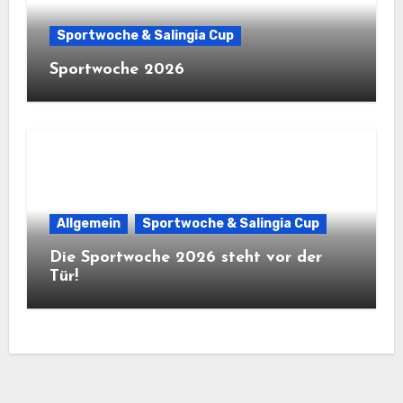
Sportwoche & Salingia Cup
Sportwoche 2026
Allgemein
Sportwoche & Salingia Cup
Die Sportwoche 2026 steht vor der
Tür!