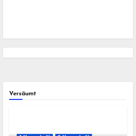
Versäumt