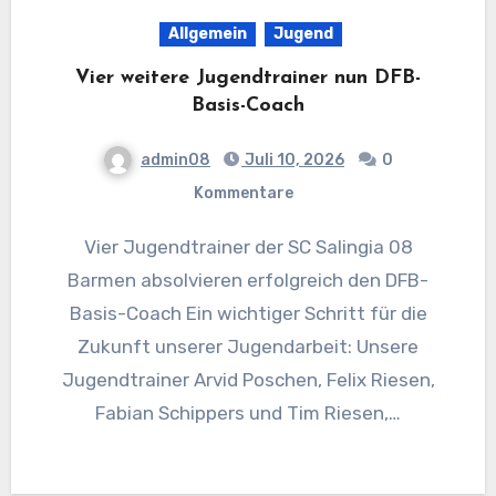
Allgemein
Jugend
Vier weitere Jugendtrainer nun DFB-
Basis-Coach
admin08
Juli 10, 2026
0
Kommentare
Vier Jugendtrainer der SC Salingia 08
Barmen absolvieren erfolgreich den DFB-
Basis-Coach Ein wichtiger Schritt für die
Zukunft unserer Jugendarbeit: Unsere
Jugendtrainer Arvid Poschen, Felix Riesen,
Fabian Schippers und Tim Riesen,…