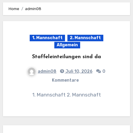
Home
admin08
1. Mannschaft
2. Mannschaft
Allgemein
Staffeleinteilungen sind da
admin08
Juli 10, 2026
0
Kommentare
1. Mannschaft 2. Mannschaft