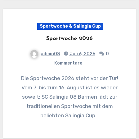
Sportwoche & Salingia Cup
Sportwoche 2026
admin08
Juli 6, 2026
0
Kommentare
Die Sportwoche 2026 steht vor der Tür!
Vom 7. bis zum 16. August ist es wieder
soweit: SC Salingia 08 Barmen lädt zur
traditionellen Sportwoche mit dem
beliebten Salingia Cup…