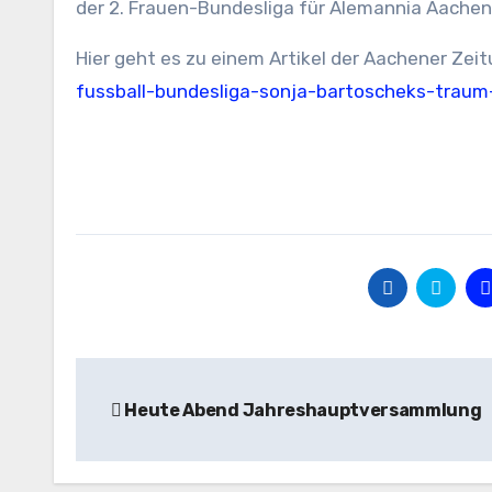
der 2. Frauen-Bundesliga für Alemannia Aachen
Hier geht es zu einem Artikel der Aachener Zei
fussball-bundesliga-sonja-bartoscheks-traum-
Beitragsnavigation
Heute Abend Jahreshauptversammlung