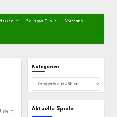
 Herren
Salingia Cup
Vorstand
Kategorien
Kategorien
Aktuelle Spiele