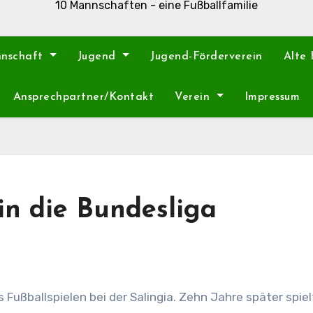
10 Mannschaften - eine Fußballfamilie
nnschaft
Jugend
Jugend-Förderverein
Alte
Ansprechpartner/Kontakt
Verein
Impressum
 in die Bundesliga