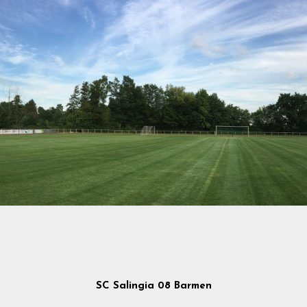
SC Salingia 08 Barmen