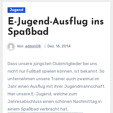
Jugend
E-Jugend-Ausflug ins
Spaßbad
Von
admin08
Dez. 16, 2014
Dass unsere jüngsten Clubmitglieder bei uns
nicht nur Fußball spielen können, ist bekannt. So
unternehmen unsere Trainer auch zweimal im
Jahr einen Ausflug mit ihrer Jugendmannschaft.
Hier unsere E-Jugend, welche zum
Jahresabschluss einen schönen Nachmittag in
einem Spaßbad verbracht hat.