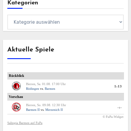
Kategorien
Kategorien
Aktuelle Spiele