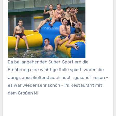
Da bei angehenden Super-Sportlern die
Ernährung eine wichtige Rolle spielt, waren die
Jungs anschließend auch noch „gesund“ Essen –
es war wieder sehr schön – im Restaurant mit
dem Großen M!