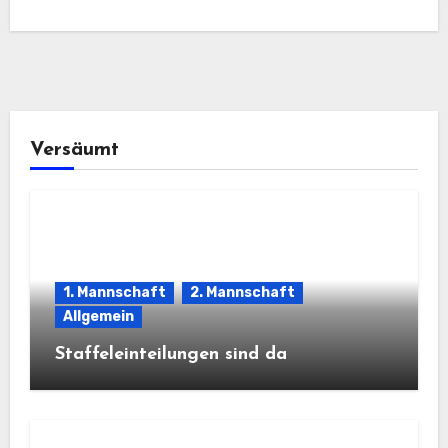
Versäumt
1. Mannschaft
2. Mannschaft
Allgemein
Staffeleinteilungen sind da