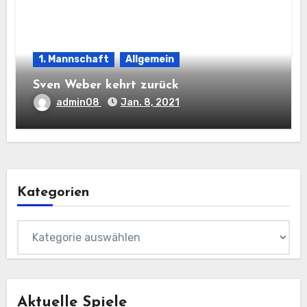
1. Mannschaft
Allgemein
Sven Weber kehrt zurück
admin08
Jan. 8, 2021
Kategorien
Kategorien
Aktuelle Spiele