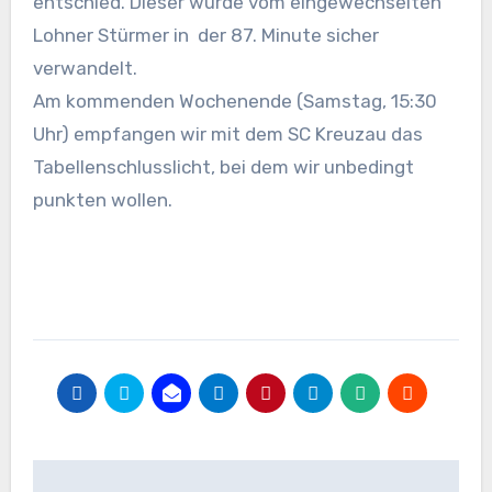
entschied. Dieser wurde vom eingewechselten
Lohner Stürmer in der 87. Minute sicher
verwandelt.
Am kommenden Wochenende (Samstag, 15:30
Uhr) empfangen wir mit dem SC Kreuzau das
Tabellenschlusslicht, bei dem wir unbedingt
punkten wollen.
Beitragsnavigation