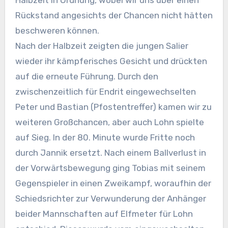
Rückstand angesichts der Chancen nicht hätten
beschweren können.
Nach der Halbzeit zeigten die jungen Salier
wieder ihr kämpferisches Gesicht und drückten
auf die erneute Führung. Durch den
zwischenzeitlich für Endrit eingewechselten
Peter und Bastian (Pfostentreffer) kamen wir zu
weiteren Großchancen, aber auch Lohn spielte
auf Sieg. In der 80. Minute wurde Fritte noch
durch Jannik ersetzt. Nach einem Ballverlust in
der Vorwärtsbewegung ging Tobias mit seinem
Gegenspieler in einen Zweikampf, woraufhin der
Schiedsrichter zur Verwunderung der Anhänger
beider Mannschaften auf Elfmeter für Lohn