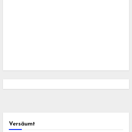
Versäumt