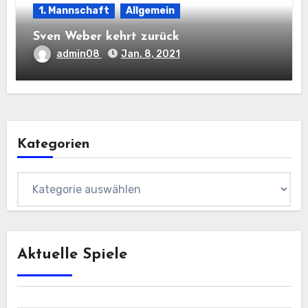
1. Mannschaft
Allgemein
Sven Weber kehrt zurück
admin08
Jan. 8, 2021
Kategorien
Kategorien
Aktuelle Spiele