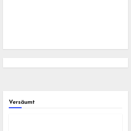
Versäumt