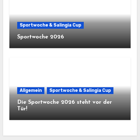
Sportwoche & Salingia Cup
Sportwoche 2026
Allgemein
Sportwoche & Salingia Cup
Die Sportwoche 2026 steht vor der
Tür!