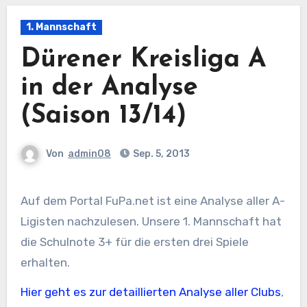
1. Mannschaft
Dürener Kreisliga A
in der Analyse
(Saison 13/14)
Von
admin08
Sep. 5, 2013
Auf dem Portal FuPa.net ist eine Analyse aller A-
Ligisten nachzulesen. Unsere 1. Mannschaft hat
die Schulnote 3+ für die ersten drei Spiele
erhalten.
Hier geht es zur detaillierten Analyse aller Clubs
,