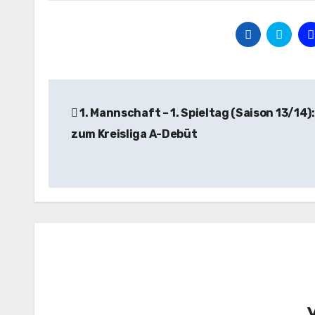
Beitragsnavigation
1. Mannschaft – 1. Spieltag (Saison 13/14):
zum Kreisliga A-Debüt