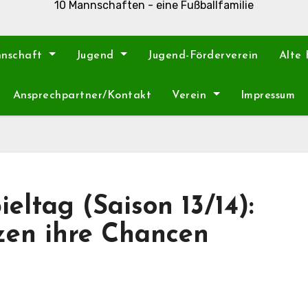
10 Mannschaften - eine Fußballfamilie
nnschaft
Jugend
Jugend-Förderverein
Alte
Ansprechpartner/Kontakt
Verein
Impressum
ieltag (Saison 13/14):
tzen ihre Chancen