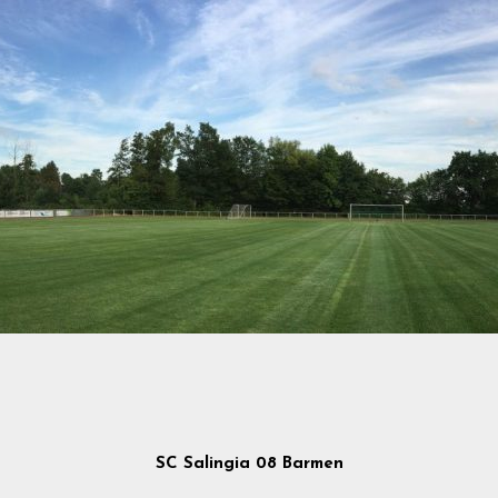
SC Salingia 08 Barmen