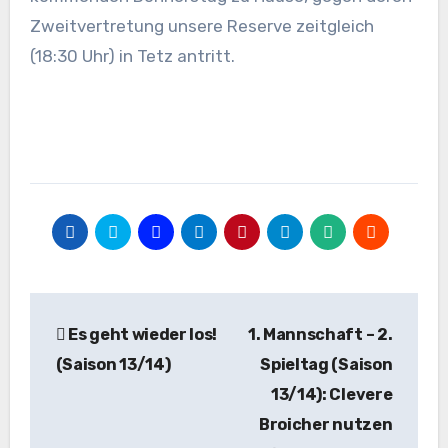
Zweitvertretung unsere Reserve zeitgleich
(18:30 Uhr) in Tetz antritt.
Beitragsnavigation
Es geht wieder los!
1. Mannschaft – 2.
(Saison 13/14)
Spieltag (Saison
13/14): Clevere
Broicher nutzen