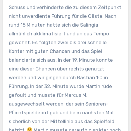
Schuss und verhinderte die zu diesem Zeitpunkt
nicht unverdiente Führung für die Gäste. Nach
rund 15 Minuten hatte sich die Salingia
allmählich akklimatisiert und an das Tempo
gewöhnt. Es folgten zwei bis drei schnelle
Konter mit guten Chancen und das Spiel
balancierte sich aus. In der 19. Minute konnte
eine dieser Chancen über rechts genutzt
werden und wir gingen durch Bastian 1:0 in
Führung. In der 32. Minute wurde Martin rüde
gefoult und musste für Marcus M.
ausgewechselt werden, der sein Senioren-
Pflichtspieldebüt gab und beim nächsten Mal
sicherlich von der Mittellinie aus das Spielfeld
betritt.
Martin musste daraufhin später noch