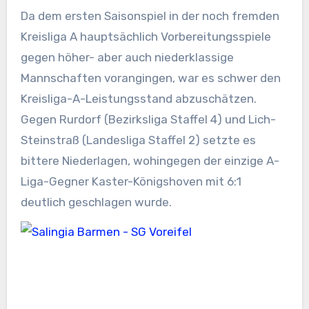
Da dem ersten Saisonspiel in der noch fremden
Kreisliga A hauptsächlich Vorbereitungsspiele
gegen höher- aber auch niederklassige
Mannschaften vorangingen, war es schwer den
Kreisliga-A-Leistungsstand abzuschätzen.
Gegen Rurdorf (Bezirksliga Staffel 4) und Lich-
Steinstraß (Landesliga Staffel 2) setzte es
bittere Niederlagen, wohingegen der einzige A-
Liga-Gegner Kaster-Königshoven mit 6:1
deutlich geschlagen wurde.