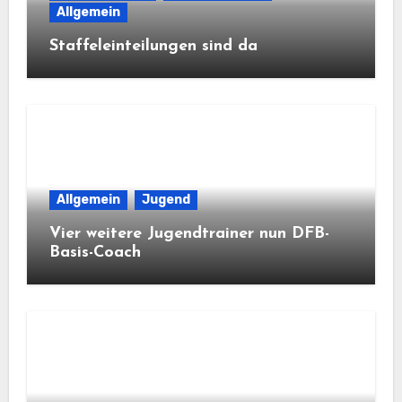
Allgemein
Staffeleinteilungen sind da
Allgemein
Jugend
Vier weitere Jugendtrainer nun DFB-
Basis-Coach