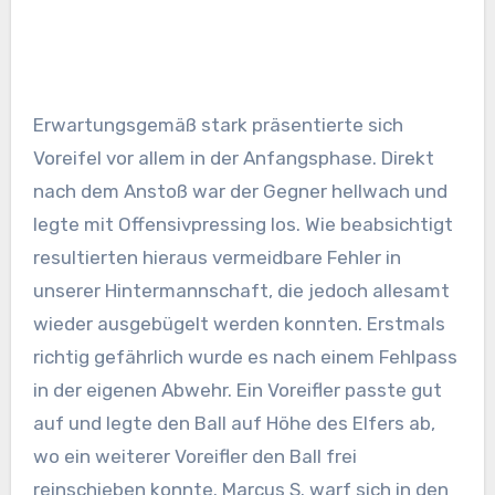
Erwartungsgemäß stark präsentierte sich
Voreifel vor allem in der Anfangsphase. Direkt
nach dem Anstoß war der Gegner hellwach und
legte mit Offensivpressing los. Wie beabsichtigt
resultierten hieraus vermeidbare Fehler in
unserer Hintermannschaft, die jedoch allesamt
wieder ausgebügelt werden konnten. Erstmals
richtig gefährlich wurde es nach einem Fehlpass
in der eigenen Abwehr. Ein Voreifler passte gut
auf und legte den Ball auf Höhe des Elfers ab,
wo ein weiterer Voreifler den Ball frei
reinschieben konnte. Marcus S. warf sich in den