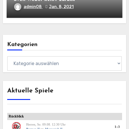
admin08
Jan. 8, 2021
Kategorien
Kategorien
Aktuelle Spiele