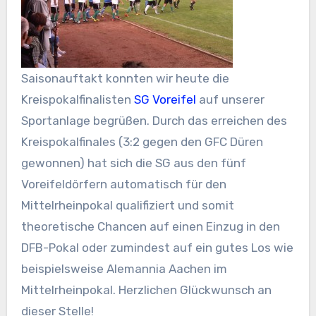
Saisonauftakt konnten wir heute die
Kreispokalfinalisten
SG Voreifel
auf unserer
Sportanlage begrüßen. Durch das erreichen des
Kreispokalfinales (3:2 gegen den GFC Düren
gewonnen) hat sich die SG aus den fünf
Voreifeldörfern automatisch für den
Mittelrheinpokal qualifiziert und somit
theoretische Chancen auf einen Einzug in den
DFB-Pokal oder zumindest auf ein gutes Los wie
beispielsweise Alemannia Aachen im
Mittelrheinpokal. Herzlichen Glückwunsch an
dieser Stelle!