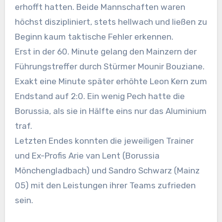
erhofft hatten. Beide Mannschaften waren
höchst diszipliniert, stets hellwach und ließen zu
Beginn kaum taktische Fehler erkennen.
Erst in der 60. Minute gelang den Mainzern der
Führungstreffer durch Stürmer Mounir Bouziane.
Exakt eine Minute später erhöhte Leon Kern zum
Endstand auf 2:0. Ein wenig Pech hatte die
Borussia, als sie in Hälfte eins nur das Aluminium
traf.
Letzten Endes konnten die jeweiligen Trainer
und Ex-Profis Arie van Lent (Borussia
Mönchengladbach) und Sandro Schwarz (Mainz
05) mit den Leistungen ihrer Teams zufrieden
sein.