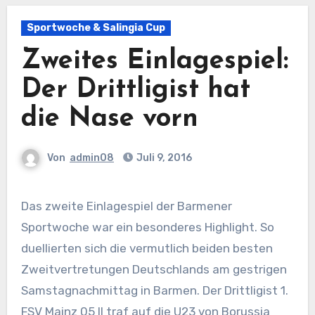
Sportwoche & Salingia Cup
Zweites Einlagespiel:
Der Drittligist hat
die Nase vorn
Von
admin08
Juli 9, 2016
Das zweite Einlagespiel der Barmener
Sportwoche war ein besonderes Highlight. So
duellierten sich die vermutlich beiden besten
Zweitvertretungen Deutschlands am gestrigen
Samstagnachmittag in Barmen. Der Drittligist 1.
FSV Mainz 05 II traf auf die U23 von Borussia