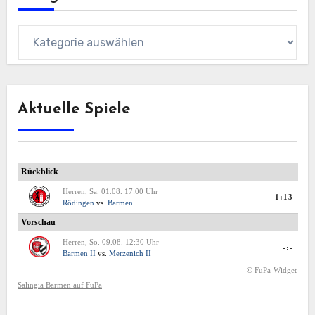
Kategorien
Aktuelle Spiele