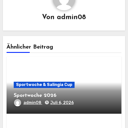
Von
admin08
Ähnlicher Beitrag
Sportwoche & Salingia Cup
Sportwoche 2026
admin08
Juli 6, 2026