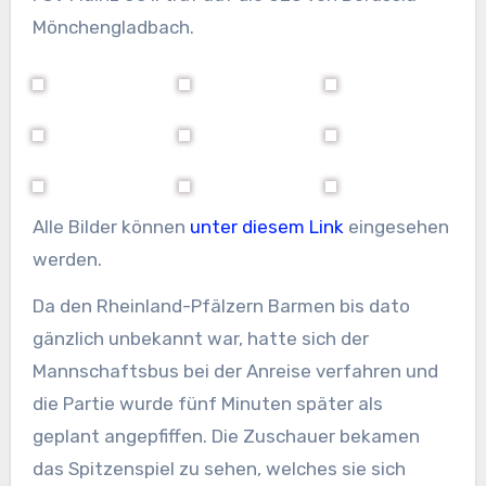
Mönchengladbach.
Alle Bilder können
unter diesem Link
eingesehen
werden.
Da den Rheinland-Pfälzern Barmen bis dato
gänzlich unbekannt war, hatte sich der
Mannschaftsbus bei der Anreise verfahren und
die Partie wurde fünf Minuten später als
geplant angepfiffen. Die Zuschauer bekamen
das Spitzenspiel zu sehen, welches sie sich