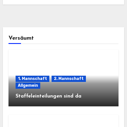
Versäumt
1. Mannschaft
2. Mannschaft
Allgemein
Staffeleinteilungen sind da