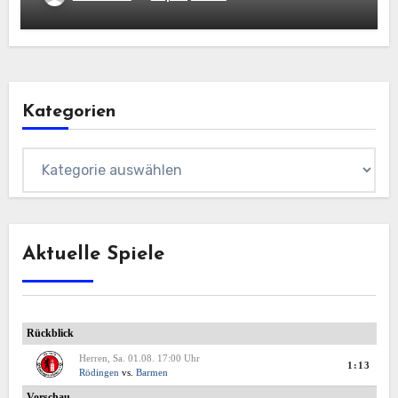
Kategorien
Kategorien
Aktuelle Spiele