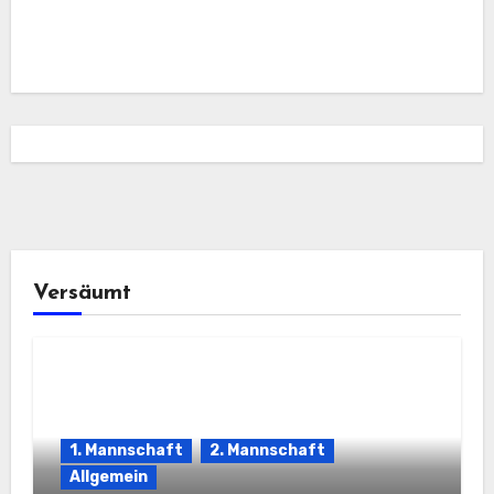
Versäumt
1. Mannschaft
2. Mannschaft
Allgemein