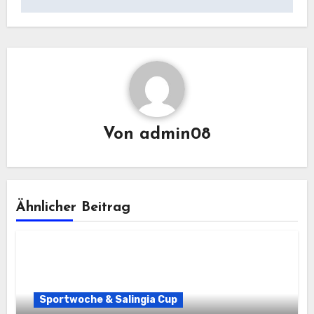
Von
admin08
Ähnlicher Beitrag
Sportwoche & Salingia Cup