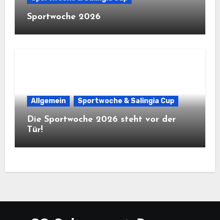
Sportwoche 2026
Allgemein
Sportwoche & Salingia Cup
Die Sportwoche 2026 steht vor der
Tür!